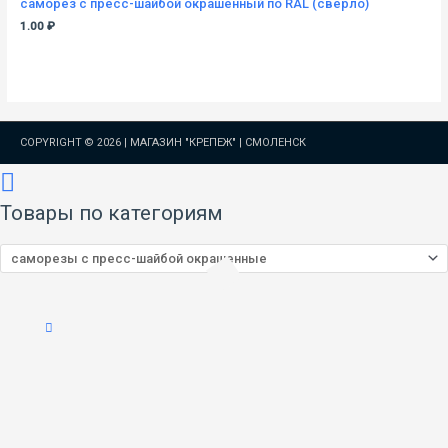
саморез с пресс-шайбой окрашенный по RAL (сверло)
1.00
₽
COPYRIGHT © 2026 |
МАГАЗИН "КРЕПЕЖ" | СМОЛЕНСК
Товары по категориям