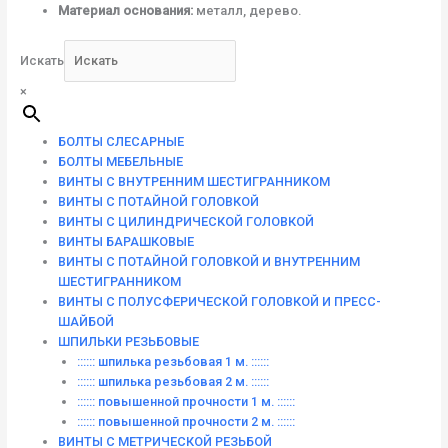
Материал основания:
металл, дерево.
Искать
×
БОЛТЫ СЛЕСАРНЫЕ
БОЛТЫ МЕБЕЛЬНЫЕ
ВИНТЫ С ВНУТРЕННИМ ШЕСТИГРАННИКОМ
ВИНТЫ С ПОТАЙНОЙ ГОЛОВКОЙ
ВИНТЫ С ЦИЛИНДРИЧЕСКОЙ ГОЛОВКОЙ
ВИНТЫ БАРАШКОВЫЕ
ВИНТЫ С ПОТАЙНОЙ ГОЛОВКОЙ И ВНУТРЕННИМ
ШЕСТИГРАННИКОМ
ВИНТЫ С ПОЛУСФЕРИЧЕСКОЙ ГОЛОВКОЙ И ПРЕСС-
ШАЙБОЙ
ШПИЛЬКИ РЕЗЬБОВЫЕ
:::::: шпилька резьбовая 1 м. ::::::
:::::: шпилька резьбовая 2 м. ::::::
:::::: повышенной прочности 1 м. ::::::
:::::: повышенной прочности 2 м. ::::::
ВИНТЫ C МЕТРИЧЕСКОЙ РЕЗЬБОЙ