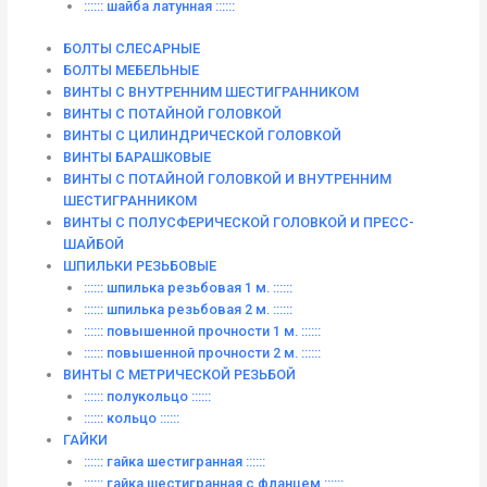
:::::: шайба латунная ::::::
БОЛТЫ СЛЕСАРНЫЕ
БОЛТЫ МЕБЕЛЬНЫЕ
ВИНТЫ С ВНУТРЕННИМ ШЕСТИГРАННИКОМ
ВИНТЫ С ПОТАЙНОЙ ГОЛОВКОЙ
ВИНТЫ С ЦИЛИНДРИЧЕСКОЙ ГОЛОВКОЙ
ВИНТЫ БАРАШКОВЫЕ
ВИНТЫ С ПОТАЙНОЙ ГОЛОВКОЙ И ВНУТРЕННИМ
ШЕСТИГРАННИКОМ
ВИНТЫ С ПОЛУСФЕРИЧЕСКОЙ ГОЛОВКОЙ И ПРЕСС-
ШАЙБОЙ
ШПИЛЬКИ РЕЗЬБОВЫЕ
:::::: шпилька резьбовая 1 м. ::::::
:::::: шпилька резьбовая 2 м. ::::::
:::::: повышенной прочности 1 м. ::::::
:::::: повышенной прочности 2 м. ::::::
ВИНТЫ C МЕТРИЧЕСКОЙ РЕЗЬБОЙ
:::::: полукольцо ::::::
:::::: кольцо ::::::
ГАЙКИ
:::::: гайка шестигранная ::::::
:::::: гайка шестигранная с фланцем ::::::