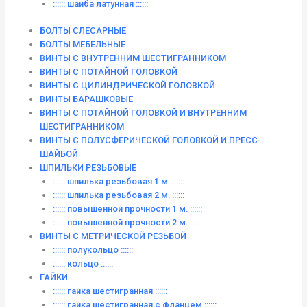
:::::: шайба латунная ::::::
БОЛТЫ СЛЕСАРНЫЕ
БОЛТЫ МЕБЕЛЬНЫЕ
ВИНТЫ С ВНУТРЕННИМ ШЕСТИГРАННИКОМ
ВИНТЫ С ПОТАЙНОЙ ГОЛОВКОЙ
ВИНТЫ С ЦИЛИНДРИЧЕСКОЙ ГОЛОВКОЙ
ВИНТЫ БАРАШКОВЫЕ
ВИНТЫ С ПОТАЙНОЙ ГОЛОВКОЙ И ВНУТРЕННИМ
ШЕСТИГРАННИКОМ
ВИНТЫ С ПОЛУСФЕРИЧЕСКОЙ ГОЛОВКОЙ И ПРЕСС-
ШАЙБОЙ
ШПИЛЬКИ РЕЗЬБОВЫЕ
:::::: шпилька резьбовая 1 м. ::::::
:::::: шпилька резьбовая 2 м. ::::::
:::::: повышенной прочности 1 м. ::::::
:::::: повышенной прочности 2 м. ::::::
ВИНТЫ C МЕТРИЧЕСКОЙ РЕЗЬБОЙ
:::::: полукольцо ::::::
:::::: кольцо ::::::
ГАЙКИ
:::::: гайка шестигранная ::::::
:::::: гайка шестигранная с фланцем ::::::