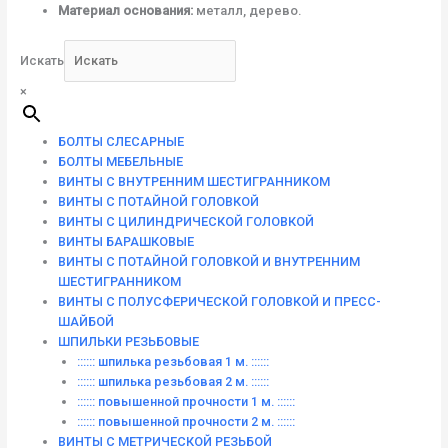
Материал основания:
металл, дерево.
Искать
×
БОЛТЫ СЛЕСАРНЫЕ
БОЛТЫ МЕБЕЛЬНЫЕ
ВИНТЫ С ВНУТРЕННИМ ШЕСТИГРАННИКОМ
ВИНТЫ С ПОТАЙНОЙ ГОЛОВКОЙ
ВИНТЫ С ЦИЛИНДРИЧЕСКОЙ ГОЛОВКОЙ
ВИНТЫ БАРАШКОВЫЕ
ВИНТЫ С ПОТАЙНОЙ ГОЛОВКОЙ И ВНУТРЕННИМ
ШЕСТИГРАННИКОМ
ВИНТЫ С ПОЛУСФЕРИЧЕСКОЙ ГОЛОВКОЙ И ПРЕСС-
ШАЙБОЙ
ШПИЛЬКИ РЕЗЬБОВЫЕ
:::::: шпилька резьбовая 1 м. ::::::
:::::: шпилька резьбовая 2 м. ::::::
:::::: повышенной прочности 1 м. ::::::
:::::: повышенной прочности 2 м. ::::::
ВИНТЫ C МЕТРИЧЕСКОЙ РЕЗЬБОЙ