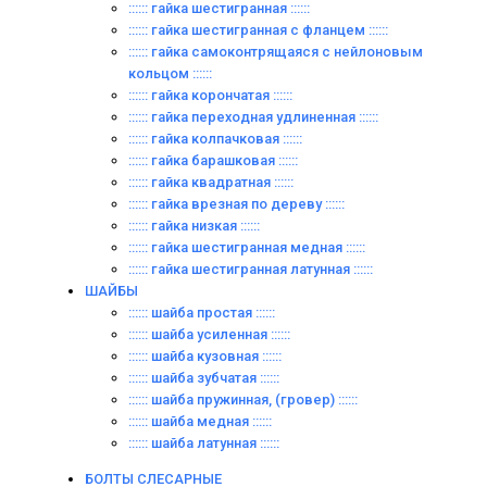
:::::: гайка шестигранная ::::::
:::::: гайка шестигранная с фланцем ::::::
:::::: гайка самоконтрящаяся с нейлоновым
кольцом ::::::
:::::: гайка корончатая ::::::
:::::: гайка переходная удлиненная ::::::
:::::: гайка колпачковая ::::::
:::::: гайка барашковая ::::::
:::::: гайка квадратная ::::::
:::::: гайка врезная по дереву ::::::
:::::: гайка низкая ::::::
:::::: гайка шестигранная медная ::::::
:::::: гайка шестигранная латунная ::::::
ШАЙБЫ
:::::: шайба простая ::::::
:::::: шайба усиленная ::::::
:::::: шайба кузовная ::::::
:::::: шайба зубчатая ::::::
:::::: шайба пружинная, (гровер) ::::::
:::::: шайба медная ::::::
:::::: шайба латунная ::::::
БОЛТЫ СЛЕСАРНЫЕ