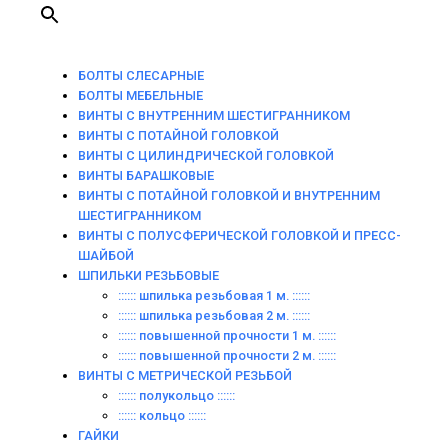
БОЛТЫ СЛЕСАРНЫЕ
БОЛТЫ МЕБЕЛЬНЫЕ
ВИНТЫ С ВНУТРЕННИМ ШЕСТИГРАННИКОМ
ВИНТЫ С ПОТАЙНОЙ ГОЛОВКОЙ
ВИНТЫ С ЦИЛИНДРИЧЕСКОЙ ГОЛОВКОЙ
ВИНТЫ БАРАШКОВЫЕ
ВИНТЫ С ПОТАЙНОЙ ГОЛОВКОЙ И ВНУТРЕННИМ
ШЕСТИГРАННИКОМ
ВИНТЫ С ПОЛУСФЕРИЧЕСКОЙ ГОЛОВКОЙ И ПРЕСС-
ШАЙБОЙ
ШПИЛЬКИ РЕЗЬБОВЫЕ
:::::: шпилька резьбовая 1 м. ::::::
:::::: шпилька резьбовая 2 м. ::::::
:::::: повышенной прочности 1 м. ::::::
:::::: повышенной прочности 2 м. ::::::
ВИНТЫ C МЕТРИЧЕСКОЙ РЕЗЬБОЙ
:::::: полукольцо ::::::
:::::: кольцо ::::::
ГАЙКИ