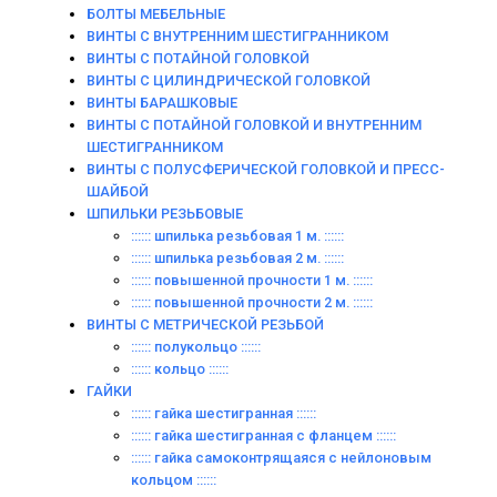
БОЛТЫ МЕБЕЛЬНЫЕ
ВИНТЫ С ВНУТРЕННИМ ШЕСТИГРАННИКОМ
ВИНТЫ С ПОТАЙНОЙ ГОЛОВКОЙ
ВИНТЫ С ЦИЛИНДРИЧЕСКОЙ ГОЛОВКОЙ
ВИНТЫ БАРАШКОВЫЕ
ВИНТЫ С ПОТАЙНОЙ ГОЛОВКОЙ И ВНУТРЕННИМ
ШЕСТИГРАННИКОМ
ВИНТЫ С ПОЛУСФЕРИЧЕСКОЙ ГОЛОВКОЙ И ПРЕСС-
ШАЙБОЙ
ШПИЛЬКИ РЕЗЬБОВЫЕ
:::::: шпилька резьбовая 1 м. ::::::
:::::: шпилька резьбовая 2 м. ::::::
:::::: повышенной прочности 1 м. ::::::
:::::: повышенной прочности 2 м. ::::::
ВИНТЫ C МЕТРИЧЕСКОЙ РЕЗЬБОЙ
:::::: полукольцо ::::::
:::::: кольцо ::::::
ГАЙКИ
:::::: гайка шестигранная ::::::
:::::: гайка шестигранная с фланцем ::::::
:::::: гайка самоконтрящаяся с нейлоновым
кольцом ::::::