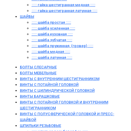
:::::: гайка шестигранная медная ::::::
:::::: гайка шестигранная латунная ::::::
ШАЙБЫ
:::::: шайба простая ::::::
:::::: шайба усиленная ::::::
:::::: шайба кузовная ::::::
:::::: шайба зубчатая ::::::
:::::: шайба пружинная, (гровер) ::::::
:::::: шайба медная ::::::
:::::: шайба латунная ::::::
БОЛТЫ СЛЕСАРНЫЕ
БОЛТЫ МЕБЕЛЬНЫЕ
ВИНТЫ С ВНУТРЕННИМ ШЕСТИГРАННИКОМ
ВИНТЫ С ПОТАЙНОЙ ГОЛОВКОЙ
ВИНТЫ С ЦИЛИНДРИЧЕСКОЙ ГОЛОВКОЙ
ВИНТЫ БАРАШКОВЫЕ
ВИНТЫ С ПОТАЙНОЙ ГОЛОВКОЙ И ВНУТРЕННИМ
ШЕСТИГРАННИКОМ
ВИНТЫ С ПОЛУСФЕРИЧЕСКОЙ ГОЛОВКОЙ И ПРЕСС-
ШАЙБОЙ
ШПИЛЬКИ РЕЗЬБОВЫЕ