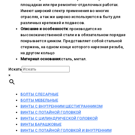
площадках или при ремонтно-отделочных работах.
Имеют широкий спектр применения во многих
отраслях, а так же широко используются в быту для
различных крепежей и подвесов.
Описание и особенности:
производится из
высококачественной стали и в обязательном порядке
покрывается цинком. Представляет собой стальной
стержень, на одном конце которого нарезная резьба,
на другом кольцо
Материал основания:
сталь, метал.
Искать
×
БОЛТЫ СЛЕСАРНЫЕ
БОЛТЫ МЕБЕЛЬНЫЕ
ВИНТЫ С ВНУТРЕННИМ ШЕСТИГРАННИКОМ
ВИНТЫ С ПОТАЙНОЙ ГОЛОВКОЙ
ВИНТЫ С ЦИЛИНДРИЧЕСКОЙ ГОЛОВКОЙ
ВИНТЫ БАРАШКОВЫЕ
ВИНТЫ С ПОТАЙНОЙ ГОЛОВКОЙ И ВНУТРЕННИМ