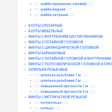
:::::: шайба пружинная, (гровер) ::::::
:::::: шайба медная ::::::
:::::: шайба латунная ::::::
БОЛТЫ СЛЕСАРНЫЕ
БОЛТЫ МЕБЕЛЬНЫЕ
ВИНТЫ С ВНУТРЕННИМ ШЕСТИГРАННИКОМ
ВИНТЫ С ПОТАЙНОЙ ГОЛОВКОЙ
ВИНТЫ С ЦИЛИНДРИЧЕСКОЙ ГОЛОВКОЙ
ВИНТЫ БАРАШКОВЫЕ
ВИНТЫ С ПОТАЙНОЙ ГОЛОВКОЙ И ВНУТРЕННИ
ВИНТЫ С ПОЛУСФЕРИЧЕСКОЙ ГОЛОВКОЙ И ПР
ШПИЛЬКИ РЕЗЬБОВЫЕ
:::::: шпилька резьбовая 1 м. ::::::
:::::: шпилька резьбовая 2 м. ::::::
:::::: повышенной прочности 1 м. ::::::
:::::: повышенной прочности 2 м. ::::::
ВИНТЫ C МЕТРИЧЕСКОЙ РЕЗЬБОЙ
:::::: полукольцо ::::::
:::::: кольцо ::::::