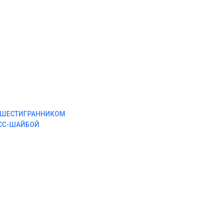
М ШЕСТИГРАННИКОМ
ЕСС-ШАЙБОЙ