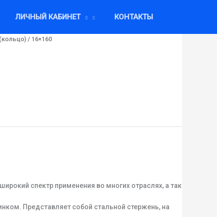
ЛИЧНЫЙ КАБИНЕТ
КОНТАКТЫ
(кольцо)
/ 16×160
ирокий спектр применения во многих отраслях, а так
инком. Представляет собой стальной стержень, на