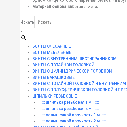
одном конце которого нарезная резьба, на дру
Материал основания:
сталь, метал.
Искать
×
БОЛТЫ СЛЕСАРНЫЕ
БОЛТЫ МЕБЕЛЬНЫЕ
ВИНТЫ С ВНУТРЕННИМ ШЕСТИГРАННИКОМ
ВИНТЫ С ПОТАЙНОЙ ГОЛОВКОЙ
ВИНТЫ С ЦИЛИНДРИЧЕСКОЙ ГОЛОВКОЙ
ВИНТЫ БАРАШКОВЫЕ
ВИНТЫ С ПОТАЙНОЙ ГОЛОВКОЙ И ВНУТРЕННИ
ВИНТЫ С ПОЛУСФЕРИЧЕСКОЙ ГОЛОВКОЙ И ПР
ШПИЛЬКИ РЕЗЬБОВЫЕ
:::::: шпилька резьбовая 1 м. ::::::
:::::: шпилька резьбовая 2 м. ::::::
:::::: повышенной прочности 1 м. ::::::
:::::: повышенной прочности 2 м. ::::::