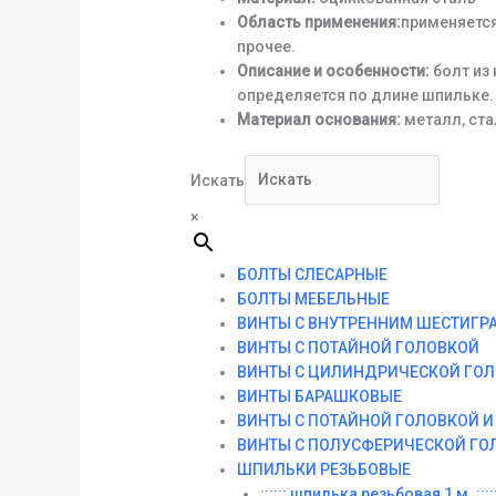
Область применения:
применяется
прочее.
Описание и особенности:
болт из
определяется по длине шпильке.
Материал основания:
металл, ста
Искать
×
БОЛТЫ СЛЕСАРНЫЕ
БОЛТЫ МЕБЕЛЬНЫЕ
ВИНТЫ С ВНУТРЕННИМ ШЕСТИГР
ВИНТЫ С ПОТАЙНОЙ ГОЛОВКОЙ
ВИНТЫ С ЦИЛИНДРИЧЕСКОЙ ГО
ВИНТЫ БАРАШКОВЫЕ
ВИНТЫ С ПОТАЙНОЙ ГОЛОВКОЙ 
ВИНТЫ С ПОЛУСФЕРИЧЕСКОЙ ГО
ШПИЛЬКИ РЕЗЬБОВЫЕ
:::::: шпилька резьбовая 1 м. :::::