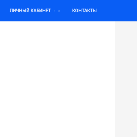
ЛИЧНЫЙ КАБИНЕТ
КОНТАКТЫ