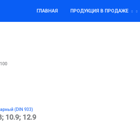
ГЛАВНАЯ
ПРОДУКЦИЯ В ПРОДАЖЕ
×100
арный (DIN 933)
8; 10.9; 12.9