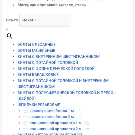
Материал основания:
металл, сталь.
Искать
×
БОЛТЫ СЛЕСАРНЫЕ
БОЛТЫ МЕБЕЛЬНЫЕ
ВИНТЫ С ВНУТРЕННИМ ШЕСТИГРАННИКОМ
ВИНТЫ С ПОТАЙНОЙ ГОЛОВКОЙ
ВИНТЫ С ЦИЛИНДРИЧЕСКОЙ ГОЛОВКОЙ
ВИНТЫ БАРАШКОВЫЕ
ВИНТЫ С ПОТАЙНОЙ ГОЛОВКОЙ И ВНУТРЕННИМ
ШЕСТИГРАННИКОМ
ВИНТЫ С ПОЛУСФЕРИЧЕСКОЙ ГОЛОВКОЙ И ПРЕСС-
ШАЙБОЙ
ШПИЛЬКИ РЕЗЬБОВЫЕ
:::::: шпилька резьбовая 1 м. ::::::
:::::: шпилька резьбовая 2 м. ::::::
:::::: повышенной прочности 1 м. ::::::
:::::: повышенной прочности 2 м. ::::::
ВИНТЫ C МЕТРИЧЕСКОЙ РЕЗЬБОЙ