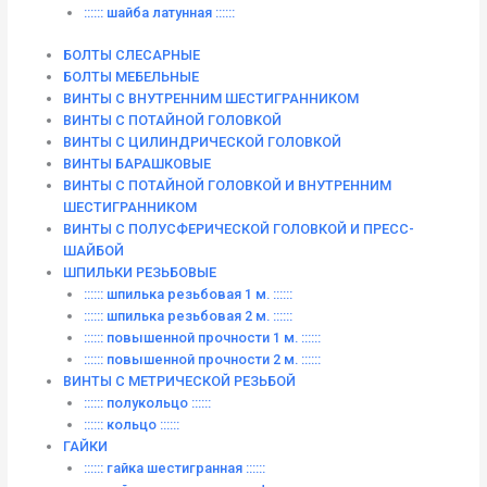
:::::: шайба латунная ::::::
БОЛТЫ СЛЕСАРНЫЕ
БОЛТЫ МЕБЕЛЬНЫЕ
ВИНТЫ С ВНУТРЕННИМ ШЕСТИГРАННИКОМ
ВИНТЫ С ПОТАЙНОЙ ГОЛОВКОЙ
ВИНТЫ С ЦИЛИНДРИЧЕСКОЙ ГОЛОВКОЙ
ВИНТЫ БАРАШКОВЫЕ
ВИНТЫ С ПОТАЙНОЙ ГОЛОВКОЙ И ВНУТРЕННИМ
ШЕСТИГРАННИКОМ
ВИНТЫ С ПОЛУСФЕРИЧЕСКОЙ ГОЛОВКОЙ И ПРЕСС-
ШАЙБОЙ
ШПИЛЬКИ РЕЗЬБОВЫЕ
:::::: шпилька резьбовая 1 м. ::::::
:::::: шпилька резьбовая 2 м. ::::::
:::::: повышенной прочности 1 м. ::::::
:::::: повышенной прочности 2 м. ::::::
ВИНТЫ C МЕТРИЧЕСКОЙ РЕЗЬБОЙ
:::::: полукольцо ::::::
:::::: кольцо ::::::
ГАЙКИ
:::::: гайка шестигранная ::::::