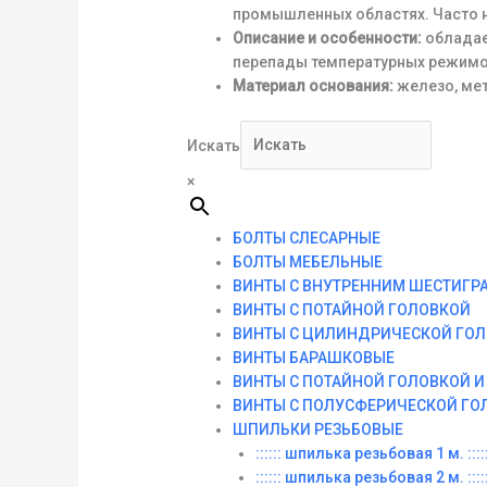
промышленных областях. Часто н
Описание и особенности:
обладае
перепады температурных режимов
Материал основания:
железо, мет
Искать
×
БОЛТЫ СЛЕСАРНЫЕ
БОЛТЫ МЕБЕЛЬНЫЕ
ВИНТЫ С ВНУТРЕННИМ ШЕСТИГР
ВИНТЫ С ПОТАЙНОЙ ГОЛОВКОЙ
ВИНТЫ С ЦИЛИНДРИЧЕСКОЙ ГО
ВИНТЫ БАРАШКОВЫЕ
ВИНТЫ С ПОТАЙНОЙ ГОЛОВКОЙ 
ВИНТЫ С ПОЛУСФЕРИЧЕСКОЙ ГО
ШПИЛЬКИ РЕЗЬБОВЫЕ
:::::: шпилька резьбовая 1 м. :::::
:::::: шпилька резьбовая 2 м. :::::