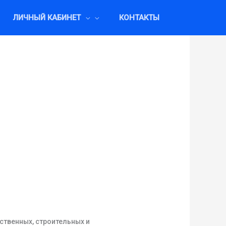
ЛИЧНЫЙ КАБИНЕТ
КОНТАКТЫ
ственных, строительных и