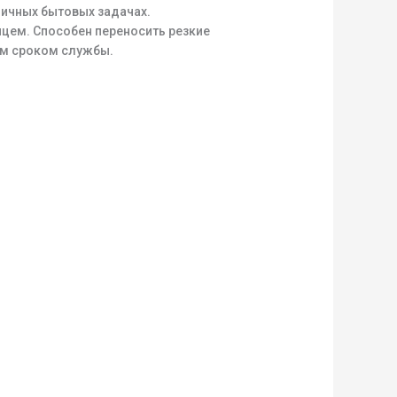
ичных бытовых задачах.
цем. Способен переносить резкие
ым сроком службы.