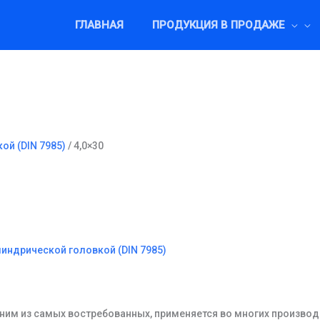
ГЛАВНАЯ
ПРОДУКЦИЯ В ПРОДАЖЕ
ой (DIN 7985)
/ 4,0×30
линдрической головкой (DIN 7985)
ним из самых востребованных, применяется во многих производ