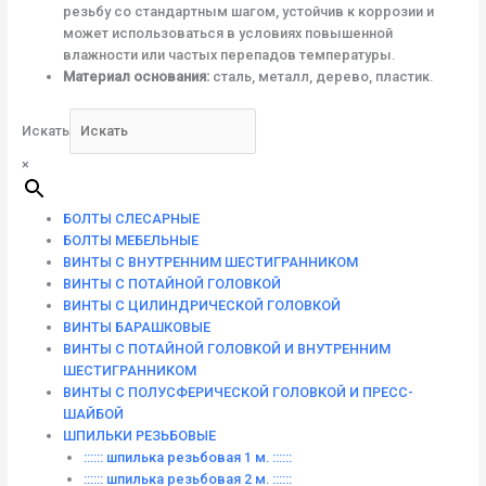
резьбу со стандартным шагом, устойчив к коррозии и
может использоваться в условиях повышенной
влажности или частых перепадов температуры.
Материал основания:
сталь, металл, дерево, пластик.
Искать
×
БОЛТЫ СЛЕСАРНЫЕ
БОЛТЫ МЕБЕЛЬНЫЕ
ВИНТЫ С ВНУТРЕННИМ ШЕСТИГРАННИКОМ
ВИНТЫ С ПОТАЙНОЙ ГОЛОВКОЙ
ВИНТЫ С ЦИЛИНДРИЧЕСКОЙ ГОЛОВКОЙ
ВИНТЫ БАРАШКОВЫЕ
ВИНТЫ С ПОТАЙНОЙ ГОЛОВКОЙ И ВНУТРЕННИМ
ШЕСТИГРАННИКОМ
ВИНТЫ С ПОЛУСФЕРИЧЕСКОЙ ГОЛОВКОЙ И ПРЕСС-
ШАЙБОЙ
ШПИЛЬКИ РЕЗЬБОВЫЕ
:::::: шпилька резьбовая 1 м. ::::::
:::::: шпилька резьбовая 2 м. ::::::