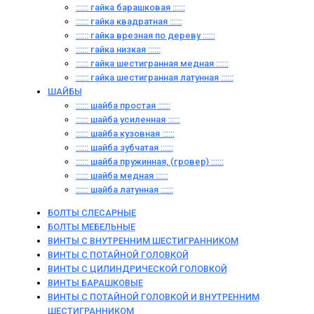
:::::: гайка барашковая ::::::
:::::: гайка квадратная ::::::
:::::: гайка врезная по дереву ::::::
:::::: гайка низкая ::::::
:::::: гайка шестигранная медная ::::::
:::::: гайка шестигранная латунная ::::::
ШАЙБЫ
:::::: шайба простая ::::::
:::::: шайба усиленная ::::::
:::::: шайба кузовная ::::::
:::::: шайба зубчатая ::::::
:::::: шайба пружинная, (гровер) ::::::
:::::: шайба медная ::::::
:::::: шайба латунная ::::::
БОЛТЫ СЛЕСАРНЫЕ
БОЛТЫ МЕБЕЛЬНЫЕ
ВИНТЫ С ВНУТРЕННИМ ШЕСТИГРАННИКОМ
ВИНТЫ С ПОТАЙНОЙ ГОЛОВКОЙ
ВИНТЫ С ЦИЛИНДРИЧЕСКОЙ ГОЛОВКОЙ
ВИНТЫ БАРАШКОВЫЕ
ВИНТЫ С ПОТАЙНОЙ ГОЛОВКОЙ И ВНУТРЕННИМ
ШЕСТИГРАННИКОМ