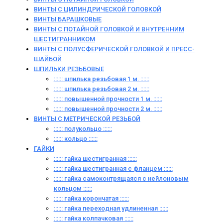
ВИНТЫ С ЦИЛИНДРИЧЕСКОЙ ГОЛОВКОЙ
ВИНТЫ БАРАШКОВЫЕ
ВИНТЫ С ПОТАЙНОЙ ГОЛОВКОЙ И ВНУТРЕННИМ
ШЕСТИГРАННИКОМ
ВИНТЫ С ПОЛУСФЕРИЧЕСКОЙ ГОЛОВКОЙ И ПРЕСС-
ШАЙБОЙ
ШПИЛЬКИ РЕЗЬБОВЫЕ
:::::: шпилька резьбовая 1 м. ::::::
:::::: шпилька резьбовая 2 м. ::::::
:::::: повышенной прочности 1 м. ::::::
:::::: повышенной прочности 2 м. ::::::
ВИНТЫ C МЕТРИЧЕСКОЙ РЕЗЬБОЙ
:::::: полукольцо ::::::
:::::: кольцо ::::::
ГАЙКИ
:::::: гайка шестигранная ::::::
:::::: гайка шестигранная с фланцем ::::::
:::::: гайка самоконтрящаяся с нейлоновым
кольцом ::::::
:::::: гайка корончатая ::::::
:::::: гайка переходная удлиненная ::::::
:::::: гайка колпачковая ::::::