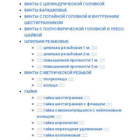
ВИНТЫ С ЦИЛИНДРИЧЕСКОЙ ГОЛОВКОЙ
ВИНТЫ БАРАШКОВЫЕ
ВИНТЫ С ПОТАЙНОЙ ГОЛОВКОЙ И ВНУТРЕННИМ
ШЕСТИГРАННИКОМ
ВИНТЫ С ПОЛУСФЕРИЧЕСКОЙ ГОЛОВКОЙ И ПРЕСС-
ШАЙБОЙ
ШПИЛЬКИ РЕЗЬБОВЫЕ
:::::: шпилька резьбовая 1 м. ::::::
:::::: шпилька резьбовая 2 м. ::::::
:::::: повышенной прочности 1 м. ::::::
:::::: повышенной прочности 2 м. ::::::
ВИНТЫ C МЕТРИЧЕСКОЙ РЕЗЬБОЙ
:::::: полукольцо ::::::
:::::: кольцо ::::::
ГАЙКИ
:::::: гайка шестигранная ::::::
:::::: гайка шестигранная с фланцем ::::::
:::::: гайка самоконтрящаяся с нейлоновым
кольцом ::::::
:::::: гайка корончатая ::::::
:::::: гайка переходная удлиненная ::::::
:::::: гайка колпачковая ::::::