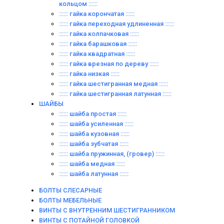
кольцом ::::::
:::::: гайка корончатая ::::::
:::::: гайка переходная удлиненная ::::::
:::::: гайка колпачковая ::::::
:::::: гайка барашковая ::::::
:::::: гайка квадратная ::::::
:::::: гайка врезная по дереву ::::::
:::::: гайка низкая ::::::
:::::: гайка шестигранная медная ::::::
:::::: гайка шестигранная латунная ::::::
ШАЙБЫ
:::::: шайба простая ::::::
:::::: шайба усиленная ::::::
:::::: шайба кузовная ::::::
:::::: шайба зубчатая ::::::
:::::: шайба пружинная, (гровер) ::::::
:::::: шайба медная ::::::
:::::: шайба латунная ::::::
БОЛТЫ СЛЕСАРНЫЕ
БОЛТЫ МЕБЕЛЬНЫЕ
ВИНТЫ С ВНУТРЕННИМ ШЕСТИГРАННИКОМ
ВИНТЫ С ПОТАЙНОЙ ГОЛОВКОЙ