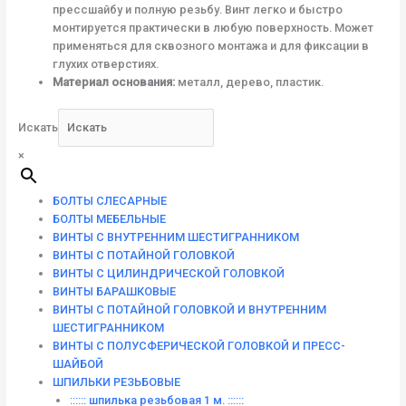
прессшайбу и полную резьбу. Винт легко и быстро
монтируется практически в любую поверхность. Может
применяться для сквозного монтажа и для фиксации в
глухих отверстиях.
Материал основания:
металл, дерево, пластик.
Искать
×
БОЛТЫ СЛЕСАРНЫЕ
БОЛТЫ МЕБЕЛЬНЫЕ
ВИНТЫ С ВНУТРЕННИМ ШЕСТИГРАННИКОМ
ВИНТЫ С ПОТАЙНОЙ ГОЛОВКОЙ
ВИНТЫ С ЦИЛИНДРИЧЕСКОЙ ГОЛОВКОЙ
ВИНТЫ БАРАШКОВЫЕ
ВИНТЫ С ПОТАЙНОЙ ГОЛОВКОЙ И ВНУТРЕННИМ
ШЕСТИГРАННИКОМ
ВИНТЫ С ПОЛУСФЕРИЧЕСКОЙ ГОЛОВКОЙ И ПРЕСС-
ШАЙБОЙ
ШПИЛЬКИ РЕЗЬБОВЫЕ
:::::: шпилька резьбовая 1 м. ::::::