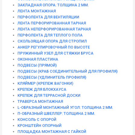
ЗАКЛАДНАЯ ОПОРА: ТОЛЩИНА 2 ММ.
ЛЕНТА МОНТАЖНАЯ
ПЕРФОЛЕНТА ДЛЯ ВЕНТИЛЯЦИИ
ЛЕНТА ПЕРФОРИРОВАННАЯ ТАРНАЯ
ЛЕНТА НЕПЕРФОРИРОВАННАЯ ТАРНАЯ
ПЕРФОЛЕНТА ДЛЯ ТЕПЛОГО ПОЛА
СКОЛЬЗЯЩАЯ ОПОРА ДЛЯ СТРОПИЛ
АНКЕР РЕГУЛИРОВОЧНЫЙ ПО ВЫСОТЕ
ПРУЖИННЫЙ УЗЕЛ ДЛЯ СТЯЖКИ БРУСА
ОКОННАЯ ПЛАСТИНА
ПОДВЕСЫ (ПРЯМОЙ)
ПОДВЕСЫ (КРАБ СОЕДИНИТЕЛЬНЫЙ ДЛЯ ПРОФИЛЯ)
ПОДВЕСЫ (УДЛИНИТЕЛЬ ПРОФИЛЯ)
КЛЯЙМЕР (КРЕПЕЖ ВАГОНКИ)
КРЕПЕЖ ДЛЯ БЛОКХАУСА
КРЕПЕЖ ДЛЯ ТЕРРАСНОЙ ДОСКИ
ТРАВЕРСА МОНТАЖНАЯ
L-ОБРАЗНЫЙ МОНТАЖНЫЙ УГОЛ: ТОЛЩИНА 2 ММ.
П-ОБРАЗНЫЙ ШВЕЛЛЕР: ТОЛЩИНА 2 ММ.
КОНСОЛЬ С ОПОРОЙ
КРОНШТЕЙН ОПОРНЫЙ
ПЛОЩАДКА МОНТАЖНАЯ С ГАЙКОЙ