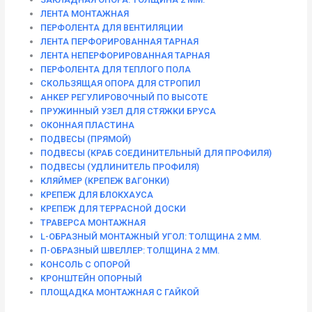
ЛЕНТА МОНТАЖНАЯ
ПЕРФОЛЕНТА ДЛЯ ВЕНТИЛЯЦИИ
ЛЕНТА ПЕРФОРИРОВАННАЯ ТАРНАЯ
ЛЕНТА НЕПЕРФОРИРОВАННАЯ ТАРНАЯ
ПЕРФОЛЕНТА ДЛЯ ТЕПЛОГО ПОЛА
СКОЛЬЗЯЩАЯ ОПОРА ДЛЯ СТРОПИЛ
АНКЕР РЕГУЛИРОВОЧНЫЙ ПО ВЫСОТЕ
ПРУЖИННЫЙ УЗЕЛ ДЛЯ СТЯЖКИ БРУСА
ОКОННАЯ ПЛАСТИНА
ПОДВЕСЫ (ПРЯМОЙ)
ПОДВЕСЫ (КРАБ СОЕДИНИТЕЛЬНЫЙ ДЛЯ ПРОФИЛЯ)
ПОДВЕСЫ (УДЛИНИТЕЛЬ ПРОФИЛЯ)
КЛЯЙМЕР (КРЕПЕЖ ВАГОНКИ)
КРЕПЕЖ ДЛЯ БЛОКХАУСА
КРЕПЕЖ ДЛЯ ТЕРРАСНОЙ ДОСКИ
ТРАВЕРСА МОНТАЖНАЯ
L-ОБРАЗНЫЙ МОНТАЖНЫЙ УГОЛ: ТОЛЩИНА 2 ММ.
П-ОБРАЗНЫЙ ШВЕЛЛЕР: ТОЛЩИНА 2 ММ.
КОНСОЛЬ С ОПОРОЙ
КРОНШТЕЙН ОПОРНЫЙ
ПЛОЩАДКА МОНТАЖНАЯ С ГАЙКОЙ