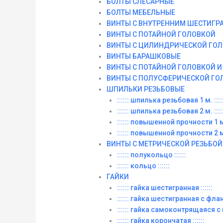
БОЛТЫ СЛЕСАРНЫЕ
БОЛТЫ МЕБЕЛЬНЫЕ
ВИНТЫ С ВНУТРЕННИМ ШЕСТИГР
ВИНТЫ С ПОТАЙНОЙ ГОЛОВКОЙ
ВИНТЫ С ЦИЛИНДРИЧЕСКОЙ ГО
ВИНТЫ БАРАШКОВЫЕ
ВИНТЫ С ПОТАЙНОЙ ГОЛОВКОЙ 
ВИНТЫ С ПОЛУСФЕРИЧЕСКОЙ ГО
ШПИЛЬКИ РЕЗЬБОВЫЕ
:::::: шпилька резьбовая 1 м. :::::
:::::: шпилька резьбовая 2 м. :::::
:::::: повышенной прочности 1 м. 
:::::: повышенной прочности 2 м. 
ВИНТЫ C МЕТРИЧЕСКОЙ РЕЗЬБОЙ
:::::: полукольцо ::::::
:::::: кольцо ::::::
ГАЙКИ
:::::: гайка шестигранная ::::::
:::::: гайка шестигранная с фланц
:::::: гайка самоконтрящаяся с
:::::: гайка корончатая ::::::