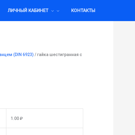
ЛИЧНЫЙ КАБИНЕТ
КОНТАКТЫ
анцем (DIN 6923)
/ гайка шестигранная с
1.00
₽