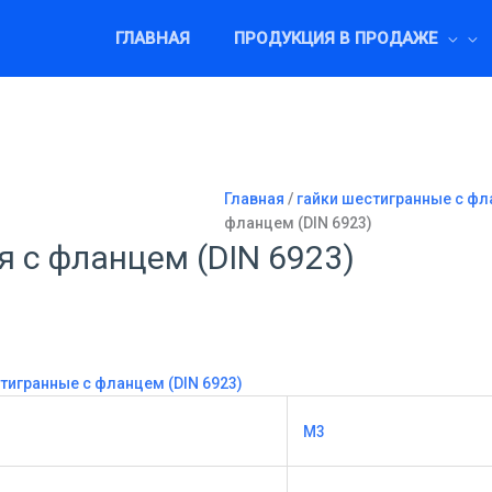
ГЛАВНАЯ
ПРОДУКЦИЯ В ПРОДАЖЕ
Главная
/
гайки шестигранные с фл
фланцем (DIN 6923)
я с фланцем (DIN 6923)
тигранные с фланцем (DIN 6923)
М3