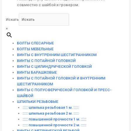
совместно с шайбой и гровером.
Искать
×
БОЛТЫ СЛЕСАРНЫЕ
БОЛТЫ МЕБЕЛЬНЫЕ
ВИНТЫ С ВНУТРЕННИМ ШЕСТИГРАННИКОМ
ВИНТЫ С ПОТАЙНОЙ ГОЛОВКОЙ
ВИНТЫ С ЦИЛИНДРИЧЕСКОЙ ГОЛОВКОЙ
ВИНТЫ БАРАШКОВЫЕ
ВИНТЫ С ПОТАЙНОЙ ГОЛОВКОЙ И ВНУТРЕННИМ
ШЕСТИГРАННИКОМ
ВИНТЫ С ПОЛУСФЕРИЧЕСКОЙ ГОЛОВКОЙ И ПРЕСС-
ШАЙБОЙ
ШПИЛЬКИ РЕЗЬБОВЫЕ
:::::: шпилька резьбовая 1 м. ::::::
:::::: шпилька резьбовая 2 м. ::::::
:::::: повышенной прочности 1 м. ::::::
:::::: повышенной прочности 2 м. ::::::
ВИНТЫ C МЕТРИЧЕСКОЙ РЕЗЬБОЙ