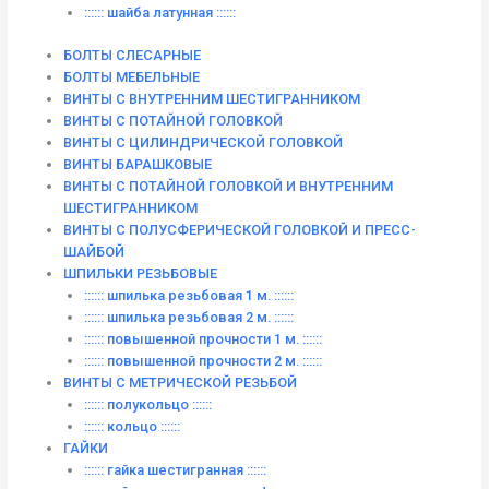
:::::: шайба латунная ::::::
БОЛТЫ СЛЕСАРНЫЕ
БОЛТЫ МЕБЕЛЬНЫЕ
ВИНТЫ С ВНУТРЕННИМ ШЕСТИГРАННИКОМ
ВИНТЫ С ПОТАЙНОЙ ГОЛОВКОЙ
ВИНТЫ С ЦИЛИНДРИЧЕСКОЙ ГОЛОВКОЙ
ВИНТЫ БАРАШКОВЫЕ
ВИНТЫ С ПОТАЙНОЙ ГОЛОВКОЙ И ВНУТРЕННИМ
ШЕСТИГРАННИКОМ
ВИНТЫ С ПОЛУСФЕРИЧЕСКОЙ ГОЛОВКОЙ И ПРЕСС-
ШАЙБОЙ
ШПИЛЬКИ РЕЗЬБОВЫЕ
:::::: шпилька резьбовая 1 м. ::::::
:::::: шпилька резьбовая 2 м. ::::::
:::::: повышенной прочности 1 м. ::::::
:::::: повышенной прочности 2 м. ::::::
ВИНТЫ C МЕТРИЧЕСКОЙ РЕЗЬБОЙ
:::::: полукольцо ::::::
:::::: кольцо ::::::
ГАЙКИ
:::::: гайка шестигранная ::::::