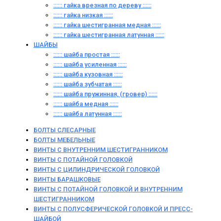
:::::: гайка врезная по дереву ::::::
:::::: гайка низкая ::::::
:::::: гайка шестигранная медная ::::::
:::::: гайка шестигранная латунная ::::::
ШАЙБЫ
:::::: шайба простая ::::::
:::::: шайба усиленная ::::::
:::::: шайба кузовная ::::::
:::::: шайба зубчатая ::::::
:::::: шайба пружинная, (гровер) ::::::
:::::: шайба медная ::::::
:::::: шайба латунная ::::::
БОЛТЫ СЛЕСАРНЫЕ
БОЛТЫ МЕБЕЛЬНЫЕ
ВИНТЫ С ВНУТРЕННИМ ШЕСТИГРАННИКОМ
ВИНТЫ С ПОТАЙНОЙ ГОЛОВКОЙ
ВИНТЫ С ЦИЛИНДРИЧЕСКОЙ ГОЛОВКОЙ
ВИНТЫ БАРАШКОВЫЕ
ВИНТЫ С ПОТАЙНОЙ ГОЛОВКОЙ И ВНУТРЕННИМ
ШЕСТИГРАННИКОМ
ВИНТЫ С ПОЛУСФЕРИЧЕСКОЙ ГОЛОВКОЙ И ПРЕСС-
ШАЙБОЙ