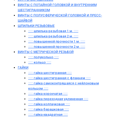
ВИНТЫ С ПОТАЙНОЙ ГОЛОВКОЙ И ВНУТРЕННИМ
ШЕСТИГРАННИКОМ
ВИНТЫ С ПОЛУСФЕРИЧЕСКОЙ ГОЛОВКОЙ И ПРЕСС-
ШАЙБОЙ
ШПИЛЬКИ РЕЗЬБОВЫЕ
:::::: шпилька резьбовая 1 м. ::::::
:::::: шпилька резьбовая 2 м. ::::::
:::::: повышенной прочности 1 м. ::::::
:::::: повышенной прочности 2 м. ::::::
ВИНТЫ C МЕТРИЧЕСКОЙ РЕЗЬБОЙ
:::::: полукольцо ::::::
:::::: кольцо ::::::
ГАЙКИ
:::::: гайка шестигранная ::::::
:::::: гайка шестигранная с фланцем ::::::
:::::: гайка самоконтрящаяся с нейлоновым
кольцом ::::::
:::::: гайка корончатая ::::::
:::::: гайка переходная удлиненная ::::::
:::::: гайка колпачковая ::::::
:::::: гайка барашковая ::::::
:::::: гайка квадратная ::::::