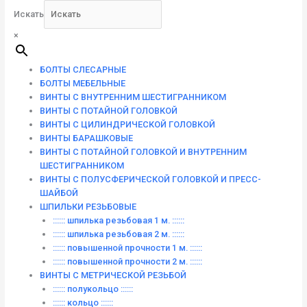
Искать
×
БОЛТЫ СЛЕСАРНЫЕ
БОЛТЫ МЕБЕЛЬНЫЕ
ВИНТЫ С ВНУТРЕННИМ ШЕСТИГРАННИКОМ
ВИНТЫ С ПОТАЙНОЙ ГОЛОВКОЙ
ВИНТЫ С ЦИЛИНДРИЧЕСКОЙ ГОЛОВКОЙ
ВИНТЫ БАРАШКОВЫЕ
ВИНТЫ С ПОТАЙНОЙ ГОЛОВКОЙ И ВНУТРЕННИМ
ШЕСТИГРАННИКОМ
ВИНТЫ С ПОЛУСФЕРИЧЕСКОЙ ГОЛОВКОЙ И ПРЕСС-
ШАЙБОЙ
ШПИЛЬКИ РЕЗЬБОВЫЕ
:::::: шпилька резьбовая 1 м. ::::::
:::::: шпилька резьбовая 2 м. ::::::
:::::: повышенной прочности 1 м. ::::::
:::::: повышенной прочности 2 м. ::::::
ВИНТЫ C МЕТРИЧЕСКОЙ РЕЗЬБОЙ
:::::: полукольцо ::::::
:::::: кольцо ::::::