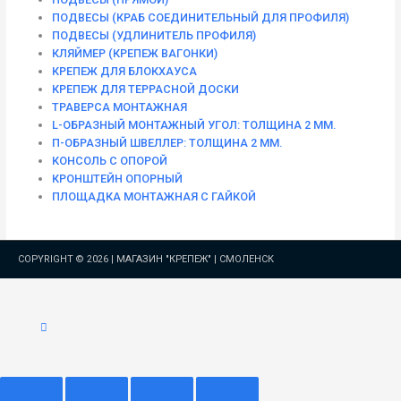
ПОДВЕСЫ (КРАБ СОЕДИНИТЕЛЬНЫЙ ДЛЯ ПРОФИЛЯ)
ПОДВЕСЫ (УДЛИНИТЕЛЬ ПРОФИЛЯ)
КЛЯЙМЕР (КРЕПЕЖ ВАГОНКИ)
КРЕПЕЖ ДЛЯ БЛОКХАУСА
КРЕПЕЖ ДЛЯ ТЕРРАСНОЙ ДОСКИ
ТРАВЕРСА МОНТАЖНАЯ
L-ОБРАЗНЫЙ МОНТАЖНЫЙ УГОЛ: ТОЛЩИНА 2 ММ.
П-ОБРАЗНЫЙ ШВЕЛЛЕР: ТОЛЩИНА 2 ММ.
КОНСОЛЬ С ОПОРОЙ
КРОНШТЕЙН ОПОРНЫЙ
ПЛОЩАДКА МОНТАЖНАЯ С ГАЙКОЙ
COPYRIGHT © 2026 |
МАГАЗИН "КРЕПЕЖ" | СМОЛЕНСК