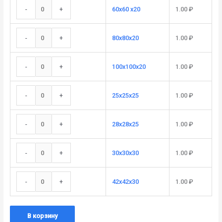
-
+
60х60 х20
1.00
₽
-
+
80х80х20
1.00
₽
-
+
100x100х20
1.00
₽
-
+
25х25х25
1.00
₽
-
+
28х28х25
1.00
₽
-
+
30х30х30
1.00
₽
-
+
42х42х30
1.00
₽
В корзину