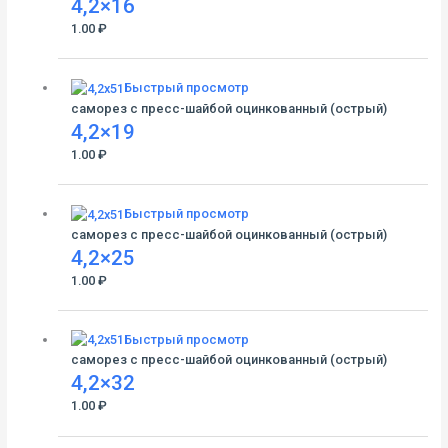
4,2×16
1.00
₽
Быстрый просмотр
саморез с пресс-шайбой оцинкованный (острый)
4,2×19
1.00
₽
Быстрый просмотр
саморез с пресс-шайбой оцинкованный (острый)
4,2×25
1.00
₽
Быстрый просмотр
саморез с пресс-шайбой оцинкованный (острый)
4,2×32
1.00
₽