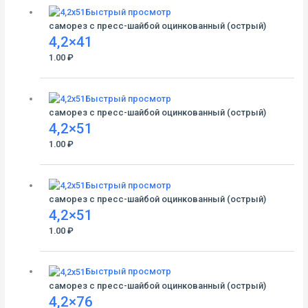
Быстрый просмотр
саморез с пресс-шайбой оцинкованный (острый)
4,2×41
1.00
₽
Быстрый просмотр
саморез с пресс-шайбой оцинкованный (острый)
4,2×51
1.00
₽
Быстрый просмотр
саморез с пресс-шайбой оцинкованный (острый)
4,2×51
1.00
₽
Быстрый просмотр
саморез с пресс-шайбой оцинкованный (острый)
4,2×76