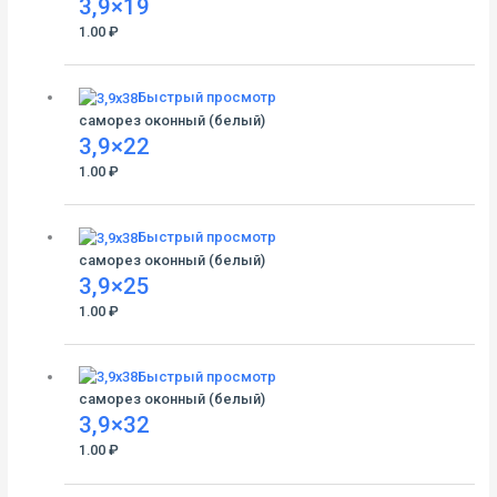
3,9×19
1.00
₽
Быстрый просмотр
саморез оконный (белый)
3,9×22
1.00
₽
Быстрый просмотр
саморез оконный (белый)
3,9×25
1.00
₽
Быстрый просмотр
саморез оконный (белый)
3,9×32
1.00
₽