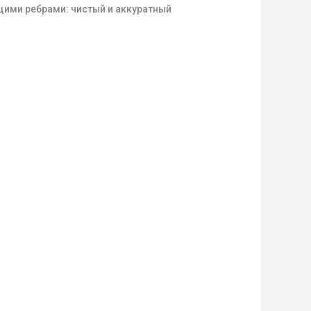
щими ребрами: чистый и аккуратный