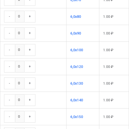
-
+
6,0x80
1.00
₽
-
+
6,0x90
1.00
₽
-
+
6,0x100
1.00
₽
-
+
6,0x120
1.00
₽
-
+
6,0x130
1.00
₽
-
+
6,0x140
1.00
₽
-
+
6,0x150
1.00
₽