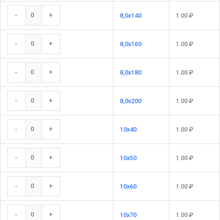
-
+
8,0x140
1.00
₽
-
+
8,0x160
1.00
₽
-
+
8,0x180
1.00
₽
-
+
8,0x200
1.00
₽
-
+
10x40
1.00
₽
-
+
10x50
1.00
₽
-
+
10x60
1.00
₽
-
+
10x70
1.00
₽