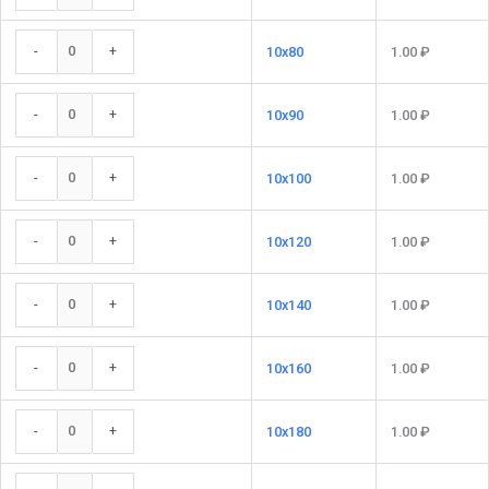
-
+
10x80
1.00
₽
-
+
10x90
1.00
₽
-
+
10x100
1.00
₽
-
+
10x120
1.00
₽
-
+
10x140
1.00
₽
-
+
10x160
1.00
₽
-
+
10x180
1.00
₽