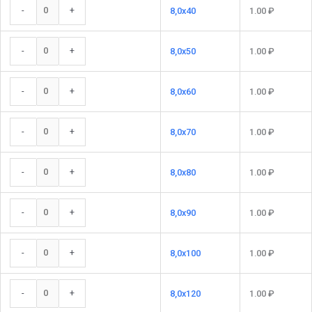
-
+
8,0x40
1.00
₽
-
+
8,0x50
1.00
₽
-
+
8,0x60
1.00
₽
-
+
8,0x70
1.00
₽
-
+
8,0x80
1.00
₽
-
+
8,0x90
1.00
₽
-
+
8,0x100
1.00
₽
-
+
8,0x120
1.00
₽