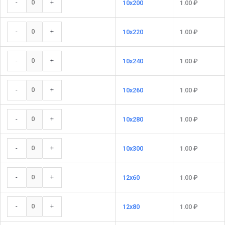
-
+
10x200
1.00
₽
-
+
10x220
1.00
₽
-
+
10x240
1.00
₽
-
+
10x260
1.00
₽
-
+
10x280
1.00
₽
-
+
10x300
1.00
₽
-
+
12x60
1.00
₽
-
+
12x80
1.00
₽