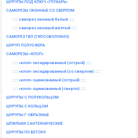
ШУРУПЫ ПОД КЛЮЧ «ГЛУХАРЬ»
САМОРЕЗЫ ОКОННЫЕ СО СВЕРЛОМ
:::::: саморез оконный белый ::::::
:::::: саморез оконный жёлтый ::::::
САМОРЕЗ ГВЛ (ГИПСОВОЛОКНО)
ШУРУП ПОЛУСФЕРА
САМОРЕЗЫ «КЛОП»
:::::: «клоп» оксидированный (острый) ::::::
:::::: «клоп» оксидированный (со сверлом) ::::::
:::::: «клоп» оцинкованный (острый) ::::::
:::::: «клоп» оцинкованный (сверло) ::::::
ШУРУПЫ С ПОЛУКОЛЬЦОМ
ШУРУПЫ С КОЛЬЦОМ
ШУРУПЫ Г-ОБРАЗНЫЕ
ШПИЛЬКИ САНТЕХНИЧЕСКИЕ
ШУРУПЫ ПО БЕТОНУ