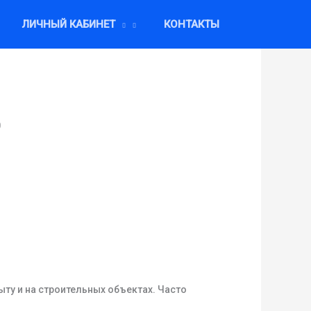
ЛИЧНЫЙ КАБИНЕТ
КОНТАКТЫ
0
ту и на строительных объектах. Часто