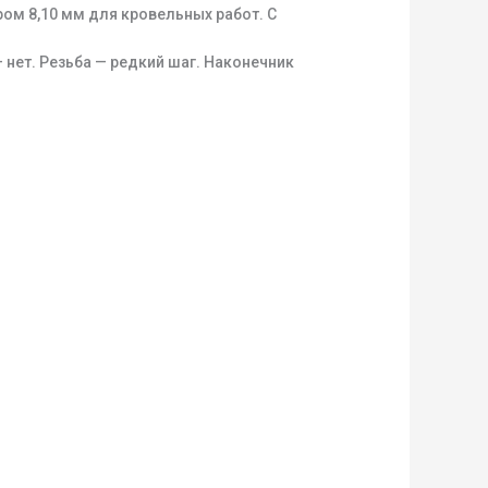
ом 8,10 мм для кровельных работ. С
 нет. Резьба — редкий шаг. Наконечник