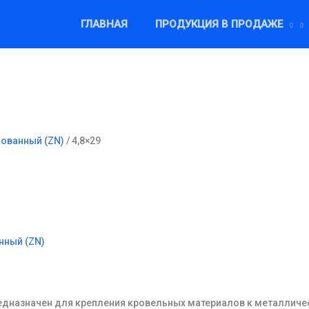
ГЛАВНАЯ
ПРОДУКЦИЯ В ПРОДАЖЕ
ованный (ZN)
/ 4,8×29
нный (ZN)
едназначен для крепления кровельных материалов к металлич