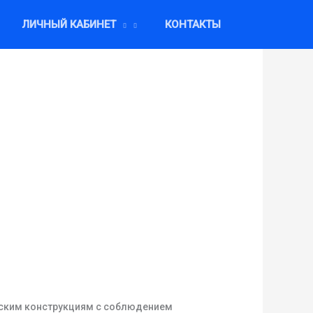
ЛИЧНЫЙ КАБИНЕТ
КОНТАКТЫ
еским конструкциям с соблюдением