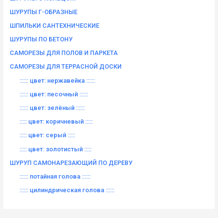
ШУРУПЫ Г-ОБРАЗНЫЕ
ШПИЛЬКИ САНТЕХНИЧЕСКИЕ
ШУРУПЫ ПО БЕТОНУ
САМОРЕЗЫ ДЛЯ ПОЛОВ И ПАРКЕТА
САМОРЕЗЫ ДЛЯ ТЕРРАСНОЙ ДОСКИ
:::::: цвет: нержавейка ::::::
:::::: цвет: песочный ::::::
:::::: цвет: зелёный ::::::
::::: цвет: коричневый :::::
::::: цвет: серый :::::
::::: цвет: золотистый :::::
ШУРУП САМОНАРЕЗАЮЩИЙ ПО ДЕРЕВУ
:::::: потайная голова ::::::
:::::: цилиндрическая голова ::::::