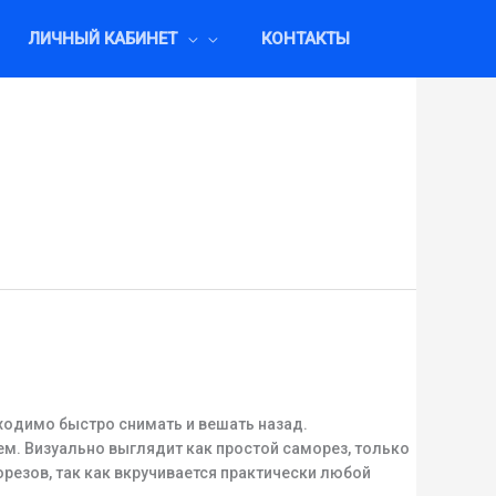
ЛИЧНЫЙ КАБИНЕТ
КОНТАКТЫ
ходимо быстро снимать и вешать назад.
. Визуально выглядит как простой саморез, только
резов, так как вкручивается практически любой