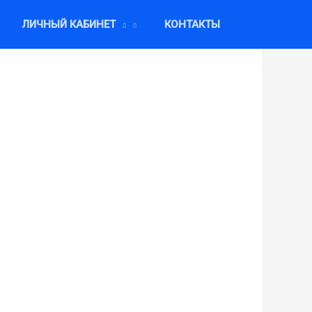
ЛИЧНЫЙ КАБИНЕТ
КОНТАКТЫ