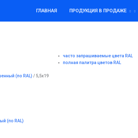
ГЛАВНАЯ
ПРОДУКЦИЯ В ПРОДАЖЕ
часто запрашиваемые цвета RAL
полная палитра цветов RAL
енный (по RAL)
/ 5,5х19
ый (по RAL)