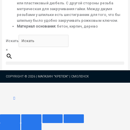
или пластиковый дюбель. С другой стороны резьба
метрическая для закручивания гайки. Между двумя
резьбами у шпильки есть шестигранник для того, что бы
шпильку было удобно закручивать рожковым ключом.
Материал основания:
бетон, кирпич, дерево
Искать
×
COPYRIGHT © 2026 |
МАГАЗИН "КРЕПЕЖ" | СМОЛЕНСК