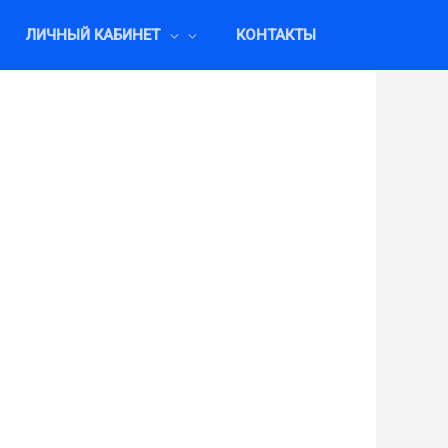
ЛИЧНЫЙ КАБИНЕТ
КОНТАКТЫ