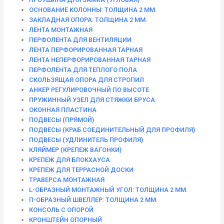
ОСНОВАНИЕ КОЛОННЫ: ТОЛЩИНА 2 ММ.
ЗАКЛАДНАЯ ОПОРА: ТОЛЩИНА 2 ММ.
ЛЕНТА МОНТАЖНАЯ
ПЕРФОЛЕНТА ДЛЯ ВЕНТИЛЯЦИИ
ЛЕНТА ПЕРФОРИРОВАННАЯ ТАРНАЯ
ЛЕНТА НЕПЕРФОРИРОВАННАЯ ТАРНАЯ
ПЕРФОЛЕНТА ДЛЯ ТЕПЛОГО ПОЛА
СКОЛЬЗЯЩАЯ ОПОРА ДЛЯ СТРОПИЛ
АНКЕР РЕГУЛИРОВОЧНЫЙ ПО ВЫСОТЕ
ПРУЖИННЫЙ УЗЕЛ ДЛЯ СТЯЖКИ БРУСА
ОКОННАЯ ПЛАСТИНА
ПОДВЕСЫ (ПРЯМОЙ)
ПОДВЕСЫ (КРАБ СОЕДИНИТЕЛЬНЫЙ ДЛЯ ПРОФИЛЯ)
ПОДВЕСЫ (УДЛИНИТЕЛЬ ПРОФИЛЯ)
КЛЯЙМЕР (КРЕПЕЖ ВАГОНКИ)
КРЕПЕЖ ДЛЯ БЛОКХАУСА
КРЕПЕЖ ДЛЯ ТЕРРАСНОЙ ДОСКИ
ТРАВЕРСА МОНТАЖНАЯ
L-ОБРАЗНЫЙ МОНТАЖНЫЙ УГОЛ: ТОЛЩИНА 2 ММ.
П-ОБРАЗНЫЙ ШВЕЛЛЕР: ТОЛЩИНА 2 ММ.
КОНСОЛЬ С ОПОРОЙ
КРОНШТЕЙН ОПОРНЫЙ