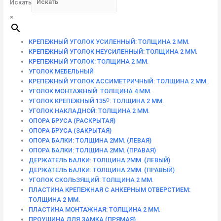
Искать
×
КРЕПЕЖНЫЙ УГОЛОК УСИЛЕННЫЙ: ТОЛЩИНА 2 ММ.
КРЕПЕЖНЫЙ УГОЛОК НЕУСИЛЕННЫЙ: ТОЛЩИНА 2 ММ.
КРЕПЕЖНЫЙ УГОЛОК: ТОЛЩИНА 2 ММ.
УГОЛОК МЕБЕЛЬНЫЙ
КРЕПЕЖНЫЙ УГОЛОК АССИМЕТРИЧНЫЙ: ТОЛЩИНА 2 ММ.
УГОЛОК МОНТАЖНЫЙ: ТОЛЩИНА 4 ММ.
УГОЛОК КРЕПЕЖНЫЙ 135ᴼ: ТОЛЩИНА 2 ММ.
УГОЛОК НАКЛАДНОЙ: ТОЛЩИНА 2 ММ.
ОПОРА БРУСА (РАСКРЫТАЯ)
ОПОРА БРУСА (ЗАКРЫТАЯ)
ОПОРА БАЛКИ: ТОЛЩИНА 2ММ. (ЛЕВАЯ)
ОПОРА БАЛКИ: ТОЛЩИНА 2ММ. (ПРАВАЯ)
ДЕРЖАТЕЛЬ БАЛКИ: ТОЛЩИНА 2ММ. (ЛЕВЫЙ)
ДЕРЖАТЕЛЬ БАЛКИ: ТОЛЩИНА 2ММ. (ПРАВЫЙ)
УГОЛОК СКОЛЬЗЯЩИЙ: ТОЛЩИНА 2 ММ.
ПЛАСТИНА КРЕПЕЖНАЯ С АНКЕРНЫМ ОТВЕРСТИЕМ:
ТОЛЩИНА 2 ММ.
ПЛАСТИНА МОНТАЖНАЯ: ТОЛЩИНА 2 ММ.
ПРОУШИНА ДЛЯ ЗАМКА (ПРЯМАЯ)