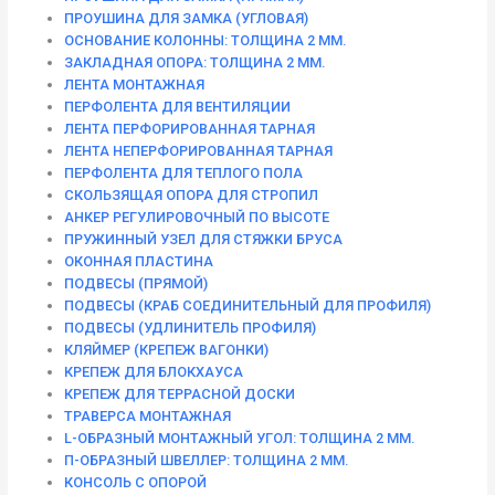
ПРОУШИНА ДЛЯ ЗАМКА (УГЛОВАЯ)
ОСНОВАНИЕ КОЛОННЫ: ТОЛЩИНА 2 ММ.
ЗАКЛАДНАЯ ОПОРА: ТОЛЩИНА 2 ММ.
ЛЕНТА МОНТАЖНАЯ
ПЕРФОЛЕНТА ДЛЯ ВЕНТИЛЯЦИИ
ЛЕНТА ПЕРФОРИРОВАННАЯ ТАРНАЯ
ЛЕНТА НЕПЕРФОРИРОВАННАЯ ТАРНАЯ
ПЕРФОЛЕНТА ДЛЯ ТЕПЛОГО ПОЛА
СКОЛЬЗЯЩАЯ ОПОРА ДЛЯ СТРОПИЛ
АНКЕР РЕГУЛИРОВОЧНЫЙ ПО ВЫСОТЕ
ПРУЖИННЫЙ УЗЕЛ ДЛЯ СТЯЖКИ БРУСА
ОКОННАЯ ПЛАСТИНА
ПОДВЕСЫ (ПРЯМОЙ)
ПОДВЕСЫ (КРАБ СОЕДИНИТЕЛЬНЫЙ ДЛЯ ПРОФИЛЯ)
ПОДВЕСЫ (УДЛИНИТЕЛЬ ПРОФИЛЯ)
КЛЯЙМЕР (КРЕПЕЖ ВАГОНКИ)
КРЕПЕЖ ДЛЯ БЛОКХАУСА
КРЕПЕЖ ДЛЯ ТЕРРАСНОЙ ДОСКИ
ТРАВЕРСА МОНТАЖНАЯ
L-ОБРАЗНЫЙ МОНТАЖНЫЙ УГОЛ: ТОЛЩИНА 2 ММ.
П-ОБРАЗНЫЙ ШВЕЛЛЕР: ТОЛЩИНА 2 ММ.
КОНСОЛЬ С ОПОРОЙ