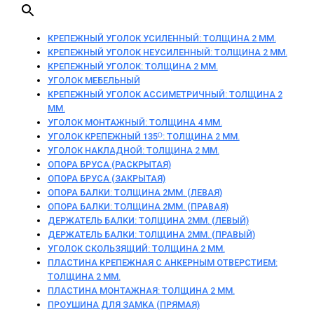
КРЕПЕЖНЫЙ УГОЛОК УСИЛЕННЫЙ: ТОЛЩИНА 2 ММ.
КРЕПЕЖНЫЙ УГОЛОК НЕУСИЛЕННЫЙ: ТОЛЩИНА 2 ММ.
КРЕПЕЖНЫЙ УГОЛОК: ТОЛЩИНА 2 ММ.
УГОЛОК МЕБЕЛЬНЫЙ
КРЕПЕЖНЫЙ УГОЛОК АССИМЕТРИЧНЫЙ: ТОЛЩИНА 2
ММ.
УГОЛОК МОНТАЖНЫЙ: ТОЛЩИНА 4 ММ.
УГОЛОК КРЕПЕЖНЫЙ 135ᴼ: ТОЛЩИНА 2 ММ.
УГОЛОК НАКЛАДНОЙ: ТОЛЩИНА 2 ММ.
ОПОРА БРУСА (РАСКРЫТАЯ)
ОПОРА БРУСА (ЗАКРЫТАЯ)
ОПОРА БАЛКИ: ТОЛЩИНА 2ММ. (ЛЕВАЯ)
ОПОРА БАЛКИ: ТОЛЩИНА 2ММ. (ПРАВАЯ)
ДЕРЖАТЕЛЬ БАЛКИ: ТОЛЩИНА 2ММ. (ЛЕВЫЙ)
ДЕРЖАТЕЛЬ БАЛКИ: ТОЛЩИНА 2ММ. (ПРАВЫЙ)
УГОЛОК СКОЛЬЗЯЩИЙ: ТОЛЩИНА 2 ММ.
ПЛАСТИНА КРЕПЕЖНАЯ С АНКЕРНЫМ ОТВЕРСТИЕМ:
ТОЛЩИНА 2 ММ.
ПЛАСТИНА МОНТАЖНАЯ: ТОЛЩИНА 2 ММ.
ПРОУШИНА ДЛЯ ЗАМКА (ПРЯМАЯ)