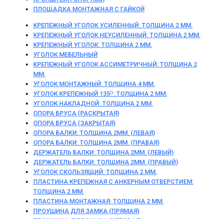
ПЛОЩАДКА МОНТАЖНАЯ С ГАЙКОЙ
КРЕПЕЖНЫЙ УГОЛОК УСИЛЕННЫЙ: ТОЛЩИНА 2 ММ.
КРЕПЕЖНЫЙ УГОЛОК НЕУСИЛЕННЫЙ: ТОЛЩИНА 2 ММ.
КРЕПЕЖНЫЙ УГОЛОК: ТОЛЩИНА 2 ММ.
УГОЛОК МЕБЕЛЬНЫЙ
КРЕПЕЖНЫЙ УГОЛОК АССИМЕТРИЧНЫЙ: ТОЛЩИНА 2
ММ.
УГОЛОК МОНТАЖНЫЙ: ТОЛЩИНА 4 ММ.
УГОЛОК КРЕПЕЖНЫЙ 135ᴼ: ТОЛЩИНА 2 ММ.
УГОЛОК НАКЛАДНОЙ: ТОЛЩИНА 2 ММ.
ОПОРА БРУСА (РАСКРЫТАЯ)
ОПОРА БРУСА (ЗАКРЫТАЯ)
ОПОРА БАЛКИ: ТОЛЩИНА 2ММ. (ЛЕВАЯ)
ОПОРА БАЛКИ: ТОЛЩИНА 2ММ. (ПРАВАЯ)
ДЕРЖАТЕЛЬ БАЛКИ: ТОЛЩИНА 2ММ. (ЛЕВЫЙ)
ДЕРЖАТЕЛЬ БАЛКИ: ТОЛЩИНА 2ММ. (ПРАВЫЙ)
УГОЛОК СКОЛЬЗЯЩИЙ: ТОЛЩИНА 2 ММ.
ПЛАСТИНА КРЕПЕЖНАЯ С АНКЕРНЫМ ОТВЕРСТИЕМ:
ТОЛЩИНА 2 ММ.
ПЛАСТИНА МОНТАЖНАЯ: ТОЛЩИНА 2 ММ.
ПРОУШИНА ДЛЯ ЗАМКА (ПРЯМАЯ)