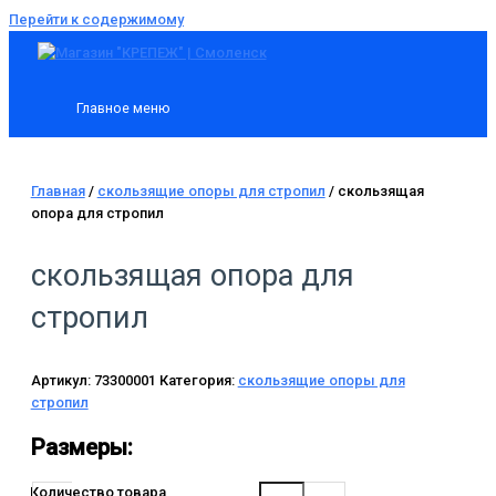
Перейти к содержимому
Главное меню
Главная
/
скользящие опоры для стропил
/ скользящая
опора для стропил
скользящая опора для
стропил
Артикул:
73300001
Категория:
скользящие опоры для
стропил
Размеры:
Количество товара