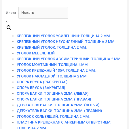
Искать
×
КРЕПЕЖНЫЙ УГОЛОК УСИЛЕННЫЙ: ТОЛЩИНА 2 ММ.
КРЕПЕЖНЫЙ УГОЛОК НЕУСИЛЕННЫЙ: ТОЛЩИНА 2 ММ.
КРЕПЕЖНЫЙ УГОЛОК: ТОЛЩИНА 2 ММ.
УГОЛОК МЕБЕЛЬНЫЙ
КРЕПЕЖНЫЙ УГОЛОК АССИМЕТРИЧНЫЙ: ТОЛЩИНА 2 ММ.
УГОЛОК МОНТАЖНЫЙ: ТОЛЩИНА 4 ММ.
УГОЛОК КРЕПЕЖНЫЙ 135ᴼ: ТОЛЩИНА 2 ММ.
УГОЛОК НАКЛАДНОЙ: ТОЛЩИНА 2 ММ.
ОПОРА БРУСА (РАСКРЫТАЯ)
ОПОРА БРУСА (ЗАКРЫТАЯ)
ОПОРА БАЛКИ: ТОЛЩИНА 2ММ. (ЛЕВАЯ)
ОПОРА БАЛКИ: ТОЛЩИНА 2ММ. (ПРАВАЯ)
ДЕРЖАТЕЛЬ БАЛКИ: ТОЛЩИНА 2ММ. (ЛЕВЫЙ)
ДЕРЖАТЕЛЬ БАЛКИ: ТОЛЩИНА 2ММ. (ПРАВЫЙ)
УГОЛОК СКОЛЬЗЯЩИЙ: ТОЛЩИНА 2 ММ.
ПЛАСТИНА КРЕПЕЖНАЯ С АНКЕРНЫМ ОТВЕРСТИЕМ:
ТОЛЩИНА 2 ММ.