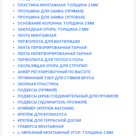
ПЛАСТИНА МОНТАЖНАЯ: ТОЛЩИНА 2 ММ.
ПРОУШИНА ДЛЯ ЗАМКА (ПРЯМАЯ)
ПРОУШИНА ДЛЯ ЗАМКА (УГЛОВАЯ)
ОСНОВАНИЕ КОЛОННЫ: ТОЛЩИНА 2 ММ.
ЗАКЛАДНАЯ ОПОРА: ТОЛЩИНА 2 ММ.
ЛЕНТА МОНТАЖНАЯ
ПЕРФОЛЕНТА ДЛЯ ВЕНТИЛЯЦИИ
ЛЕНТА ПЕРФОРИРОВАННАЯ ТАРНАЯ
ЛЕНТА НЕПЕРФОРИРОВАННАЯ ТАРНАЯ
ПЕРФОЛЕНТА ДЛЯ ТЕПЛОГО ПОЛА
СКОЛЬЗЯЩАЯ ОПОРА ДЛЯ СТРОПИЛ
АНКЕР РЕГУЛИРОВОЧНЫЙ ПО ВЫСОТЕ
ПРУЖИННЫЙ УЗЕЛ ДЛЯ СТЯЖКИ БРУСА
ОКОННАЯ ПЛАСТИНА
ПОДВЕСЫ (ПРЯМОЙ)
ПОДВЕСЫ (КРАБ СОЕДИНИТЕЛЬНЫЙ ДЛЯ ПРОФИЛЯ)
ПОДВЕСЫ (УДЛИНИТЕЛЬ ПРОФИЛЯ)
КЛЯЙМЕР (КРЕПЕЖ ВАГОНКИ)
КРЕПЕЖ ДЛЯ БЛОКХАУСА
КРЕПЕЖ ДЛЯ ТЕРРАСНОЙ ДОСКИ
ТРАВЕРСА МОНТАЖНАЯ
L-ОБРАЗНЫЙ МОНТАЖНЫЙ УГОЛ: ТОЛЩИНА 2 ММ.