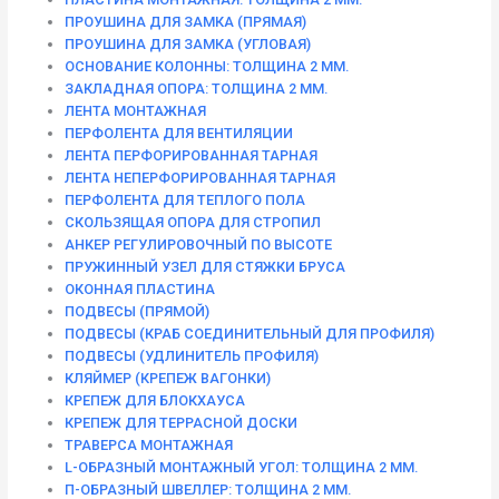
ПРОУШИНА ДЛЯ ЗАМКА (ПРЯМАЯ)
ПРОУШИНА ДЛЯ ЗАМКА (УГЛОВАЯ)
ОСНОВАНИЕ КОЛОННЫ: ТОЛЩИНА 2 ММ.
ЗАКЛАДНАЯ ОПОРА: ТОЛЩИНА 2 ММ.
ЛЕНТА МОНТАЖНАЯ
ПЕРФОЛЕНТА ДЛЯ ВЕНТИЛЯЦИИ
ЛЕНТА ПЕРФОРИРОВАННАЯ ТАРНАЯ
ЛЕНТА НЕПЕРФОРИРОВАННАЯ ТАРНАЯ
ПЕРФОЛЕНТА ДЛЯ ТЕПЛОГО ПОЛА
СКОЛЬЗЯЩАЯ ОПОРА ДЛЯ СТРОПИЛ
АНКЕР РЕГУЛИРОВОЧНЫЙ ПО ВЫСОТЕ
ПРУЖИННЫЙ УЗЕЛ ДЛЯ СТЯЖКИ БРУСА
ОКОННАЯ ПЛАСТИНА
ПОДВЕСЫ (ПРЯМОЙ)
ПОДВЕСЫ (КРАБ СОЕДИНИТЕЛЬНЫЙ ДЛЯ ПРОФИЛЯ)
ПОДВЕСЫ (УДЛИНИТЕЛЬ ПРОФИЛЯ)
КЛЯЙМЕР (КРЕПЕЖ ВАГОНКИ)
КРЕПЕЖ ДЛЯ БЛОКХАУСА
КРЕПЕЖ ДЛЯ ТЕРРАСНОЙ ДОСКИ
ТРАВЕРСА МОНТАЖНАЯ
L-ОБРАЗНЫЙ МОНТАЖНЫЙ УГОЛ: ТОЛЩИНА 2 ММ.
П-ОБРАЗНЫЙ ШВЕЛЛЕР: ТОЛЩИНА 2 ММ.