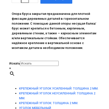
товара
40х40х140
Опора бруса закрытая предназначена для плотной
фиксации деревянных деталей в горизонтальном
положении. С помощью данной опоры несущая балка/
брус может крепиться к бетонным, кирпичным,
деревянным стенам, а также — каркасным элементам
и/или вертикальным стойкам. Обеспечивается
надёжное крепление к вертикальной основе с
монтажом детали в необходимом положении.
Искать
×
КРЕПЕЖНЫЙ УГОЛОК УСИЛЕННЫЙ: ТОЛЩИНА 2 ММ.
КРЕПЕЖНЫЙ УГОЛОК НЕУСИЛЕННЫЙ: ТОЛЩИНА 2
ММ.
КРЕПЕЖНЫЙ УГОЛОК: ТОЛЩИНА 2 ММ.
УГОЛОК МЕБЕЛЬНЫЙ