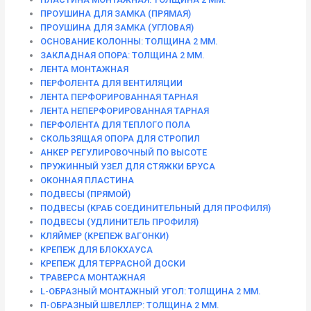
ПРОУШИНА ДЛЯ ЗАМКА (ПРЯМАЯ)
ПРОУШИНА ДЛЯ ЗАМКА (УГЛОВАЯ)
ОСНОВАНИЕ КОЛОННЫ: ТОЛЩИНА 2 ММ.
ЗАКЛАДНАЯ ОПОРА: ТОЛЩИНА 2 ММ.
ЛЕНТА МОНТАЖНАЯ
ПЕРФОЛЕНТА ДЛЯ ВЕНТИЛЯЦИИ
ЛЕНТА ПЕРФОРИРОВАННАЯ ТАРНАЯ
ЛЕНТА НЕПЕРФОРИРОВАННАЯ ТАРНАЯ
ПЕРФОЛЕНТА ДЛЯ ТЕПЛОГО ПОЛА
СКОЛЬЗЯЩАЯ ОПОРА ДЛЯ СТРОПИЛ
АНКЕР РЕГУЛИРОВОЧНЫЙ ПО ВЫСОТЕ
ПРУЖИННЫЙ УЗЕЛ ДЛЯ СТЯЖКИ БРУСА
ОКОННАЯ ПЛАСТИНА
ПОДВЕСЫ (ПРЯМОЙ)
ПОДВЕСЫ (КРАБ СОЕДИНИТЕЛЬНЫЙ ДЛЯ ПРОФИЛЯ)
ПОДВЕСЫ (УДЛИНИТЕЛЬ ПРОФИЛЯ)
КЛЯЙМЕР (КРЕПЕЖ ВАГОНКИ)
КРЕПЕЖ ДЛЯ БЛОКХАУСА
КРЕПЕЖ ДЛЯ ТЕРРАСНОЙ ДОСКИ
ТРАВЕРСА МОНТАЖНАЯ
L-ОБРАЗНЫЙ МОНТАЖНЫЙ УГОЛ: ТОЛЩИНА 2 ММ.
П-ОБРАЗНЫЙ ШВЕЛЛЕР: ТОЛЩИНА 2 ММ.