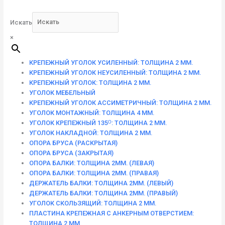
Искать
×
КРЕПЕЖНЫЙ УГОЛОК УСИЛЕННЫЙ: ТОЛЩИНА 2 ММ.
КРЕПЕЖНЫЙ УГОЛОК НЕУСИЛЕННЫЙ: ТОЛЩИНА 2 ММ.
КРЕПЕЖНЫЙ УГОЛОК: ТОЛЩИНА 2 ММ.
УГОЛОК МЕБЕЛЬНЫЙ
КРЕПЕЖНЫЙ УГОЛОК АССИМЕТРИЧНЫЙ: ТОЛЩИНА 2 ММ.
УГОЛОК МОНТАЖНЫЙ: ТОЛЩИНА 4 ММ.
УГОЛОК КРЕПЕЖНЫЙ 135ᴼ: ТОЛЩИНА 2 ММ.
УГОЛОК НАКЛАДНОЙ: ТОЛЩИНА 2 ММ.
ОПОРА БРУСА (РАСКРЫТАЯ)
ОПОРА БРУСА (ЗАКРЫТАЯ)
ОПОРА БАЛКИ: ТОЛЩИНА 2ММ. (ЛЕВАЯ)
ОПОРА БАЛКИ: ТОЛЩИНА 2ММ. (ПРАВАЯ)
ДЕРЖАТЕЛЬ БАЛКИ: ТОЛЩИНА 2ММ. (ЛЕВЫЙ)
ДЕРЖАТЕЛЬ БАЛКИ: ТОЛЩИНА 2ММ. (ПРАВЫЙ)
УГОЛОК СКОЛЬЗЯЩИЙ: ТОЛЩИНА 2 ММ.
ПЛАСТИНА КРЕПЕЖНАЯ С АНКЕРНЫМ ОТВЕРСТИЕМ:
ТОЛЩИНА 2 ММ.