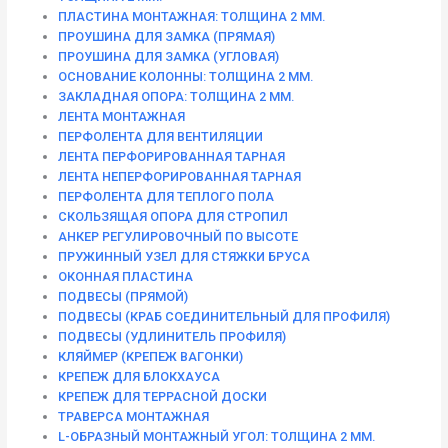
ПЛАСТИНА МОНТАЖНАЯ: ТОЛЩИНА 2 ММ.
ПРОУШИНА ДЛЯ ЗАМКА (ПРЯМАЯ)
ПРОУШИНА ДЛЯ ЗАМКА (УГЛОВАЯ)
ОСНОВАНИЕ КОЛОННЫ: ТОЛЩИНА 2 ММ.
ЗАКЛАДНАЯ ОПОРА: ТОЛЩИНА 2 ММ.
ЛЕНТА МОНТАЖНАЯ
ПЕРФОЛЕНТА ДЛЯ ВЕНТИЛЯЦИИ
ЛЕНТА ПЕРФОРИРОВАННАЯ ТАРНАЯ
ЛЕНТА НЕПЕРФОРИРОВАННАЯ ТАРНАЯ
ПЕРФОЛЕНТА ДЛЯ ТЕПЛОГО ПОЛА
СКОЛЬЗЯЩАЯ ОПОРА ДЛЯ СТРОПИЛ
АНКЕР РЕГУЛИРОВОЧНЫЙ ПО ВЫСОТЕ
ПРУЖИННЫЙ УЗЕЛ ДЛЯ СТЯЖКИ БРУСА
ОКОННАЯ ПЛАСТИНА
ПОДВЕСЫ (ПРЯМОЙ)
ПОДВЕСЫ (КРАБ СОЕДИНИТЕЛЬНЫЙ ДЛЯ ПРОФИЛЯ)
ПОДВЕСЫ (УДЛИНИТЕЛЬ ПРОФИЛЯ)
КЛЯЙМЕР (КРЕПЕЖ ВАГОНКИ)
КРЕПЕЖ ДЛЯ БЛОКХАУСА
КРЕПЕЖ ДЛЯ ТЕРРАСНОЙ ДОСКИ
ТРАВЕРСА МОНТАЖНАЯ
L-ОБРАЗНЫЙ МОНТАЖНЫЙ УГОЛ: ТОЛЩИНА 2 ММ.