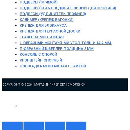
ПОДВЕСЫ (ПРЯМОЙ)
ПОДВЕСЫ (КРАБ СОЕДИНИТЕЛЬНЫЙ ДЛЯ ПРОФИЛЯ)
ПОДВЕСЫ (УДЛИНИТЕЛЬ ПРОФИЛЯ)
КЛЯЙМЕР (КРЕПЕЖ ВАГОНКИ)
КРЕПЕЖ ДЛЯ БЛОКХАУСА
КРЕПЕЖ ДЛЯ ТЕРРАСНОЙ ДОСКИ
ТРАВЕРСА МОНТАЖНАЯ
L-ОБРАЗНЫЙ МОНТАЖНЫЙ УГОЛ: ТОЛЩИНА 2 ММ.
П-ОБРАЗНЫЙ ШВЕЛЛЕР: ТОЛЩИНА 2 ММ.
КОНСОЛЬ С ОПОРОЙ
КРОНШТЕЙН ОПОРНЫЙ
ПЛОЩАДКА МОНТАЖНАЯ С ГАЙКОЙ
COPYRIGHT © 2026 |
МАГАЗИН "КРЕПЕЖ" | СМОЛЕНСК