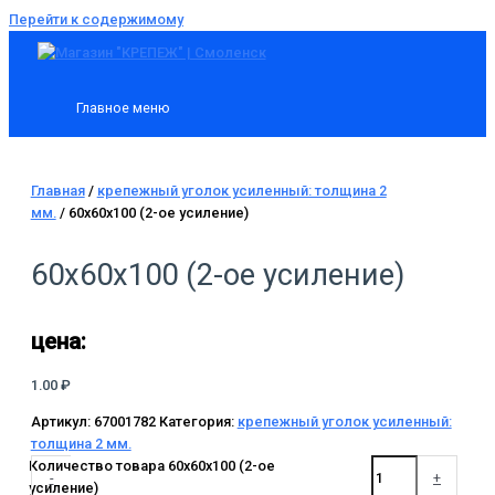
Перейти к содержимому
Главное меню
Главная
/
крепежный уголок усиленный: толщина 2
мм.
/ 60х60х100 (2-ое усиление)
60х60х100 (2-ое усиление)
цена:
1.00
₽
Артикул:
67001782
Категория:
крепежный уголок усиленный:
толщина 2 мм.
Количество товара 60х60х100 (2-ое
-
+
усиление)