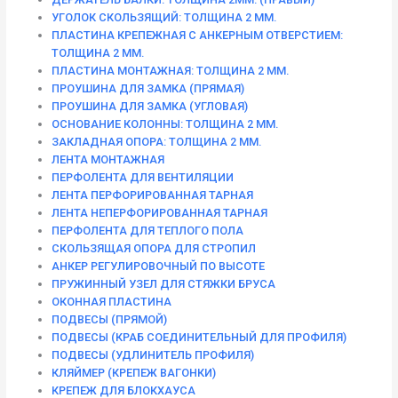
УГОЛОК СКОЛЬЗЯЩИЙ: ТОЛЩИНА 2 ММ.
ПЛАСТИНА КРЕПЕЖНАЯ С АНКЕРНЫМ ОТВЕРСТИЕМ:
ТОЛЩИНА 2 ММ.
ПЛАСТИНА МОНТАЖНАЯ: ТОЛЩИНА 2 ММ.
ПРОУШИНА ДЛЯ ЗАМКА (ПРЯМАЯ)
ПРОУШИНА ДЛЯ ЗАМКА (УГЛОВАЯ)
ОСНОВАНИЕ КОЛОННЫ: ТОЛЩИНА 2 ММ.
ЗАКЛАДНАЯ ОПОРА: ТОЛЩИНА 2 ММ.
ЛЕНТА МОНТАЖНАЯ
ПЕРФОЛЕНТА ДЛЯ ВЕНТИЛЯЦИИ
ЛЕНТА ПЕРФОРИРОВАННАЯ ТАРНАЯ
ЛЕНТА НЕПЕРФОРИРОВАННАЯ ТАРНАЯ
ПЕРФОЛЕНТА ДЛЯ ТЕПЛОГО ПОЛА
СКОЛЬЗЯЩАЯ ОПОРА ДЛЯ СТРОПИЛ
АНКЕР РЕГУЛИРОВОЧНЫЙ ПО ВЫСОТЕ
ПРУЖИННЫЙ УЗЕЛ ДЛЯ СТЯЖКИ БРУСА
ОКОННАЯ ПЛАСТИНА
ПОДВЕСЫ (ПРЯМОЙ)
ПОДВЕСЫ (КРАБ СОЕДИНИТЕЛЬНЫЙ ДЛЯ ПРОФИЛЯ)
ПОДВЕСЫ (УДЛИНИТЕЛЬ ПРОФИЛЯ)
КЛЯЙМЕР (КРЕПЕЖ ВАГОНКИ)
КРЕПЕЖ ДЛЯ БЛОКХАУСА