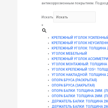
антикоррозионным покрытием. Подходи
Искать
×
КРЕПЕЖНЫЙ УГОЛОК УСИЛЕННЫЙ
КРЕПЕЖНЫЙ УГОЛОК НЕУСИЛЕНН
КРЕПЕЖНЫЙ УГОЛОК: ТОЛЩИНА 2
УГОЛОК МЕБЕЛЬНЫЙ
КРЕПЕЖНЫЙ УГОЛОК АССИМЕТРИ
УГОЛОК МОНТАЖНЫЙ: ТОЛЩИНА 
УГОЛОК КРЕПЕЖНЫЙ 135ᴼ: ТОЛЩ
УГОЛОК НАКЛАДНОЙ: ТОЛЩИНА 2
ОПОРА БРУСА (РАСКРЫТАЯ)
ОПОРА БРУСА (ЗАКРЫТАЯ)
ОПОРА БАЛКИ: ТОЛЩИНА 2ММ. (Л
ОПОРА БАЛКИ: ТОЛЩИНА 2ММ. (П
ДЕРЖАТЕЛЬ БАЛКИ: ТОЛЩИНА 2М
ДЕРЖАТЕЛЬ БАЛКИ: ТОЛЩИНА 2М