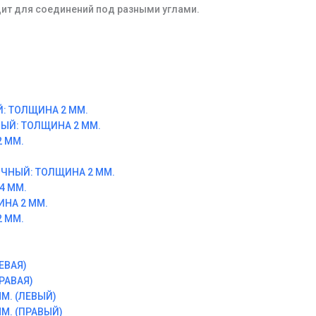
т для соединений под разными углами.
: ТОЛЩИНА 2 ММ.
ЫЙ: ТОЛЩИНА 2 ММ.
 ММ.
ЧНЫЙ: ТОЛЩИНА 2 ММ.
4 ММ.
ИНА 2 ММ.
 ММ.
ЕВАЯ)
РАВАЯ)
М. (ЛЕВЫЙ)
М. (ПРАВЫЙ)