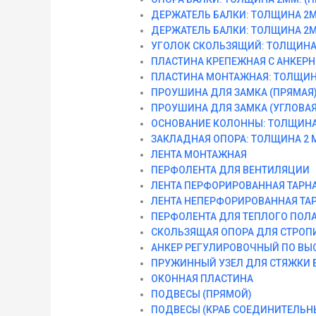
ДЕРЖАТЕЛЬ БАЛКИ: ТОЛЩИНА 2М
ДЕРЖАТЕЛЬ БАЛКИ: ТОЛЩИНА 2М
УГОЛОК СКОЛЬЗЯЩИЙ: ТОЛЩИНА 
ПЛАСТИНА КРЕПЕЖНАЯ С АНКЕРН
ПЛАСТИНА МОНТАЖНАЯ: ТОЛЩИН
ПРОУШИНА ДЛЯ ЗАМКА (ПРЯМАЯ
ПРОУШИНА ДЛЯ ЗАМКА (УГЛОВАЯ
ОСНОВАНИЕ КОЛОННЫ: ТОЛЩИНА
ЗАКЛАДНАЯ ОПОРА: ТОЛЩИНА 2 
ЛЕНТА МОНТАЖНАЯ
ПЕРФОЛЕНТА ДЛЯ ВЕНТИЛЯЦИИ
ЛЕНТА ПЕРФОРИРОВАННАЯ ТАРН
ЛЕНТА НЕПЕРФОРИРОВАННАЯ ТА
ПЕРФОЛЕНТА ДЛЯ ТЕПЛОГО ПОЛ
СКОЛЬЗЯЩАЯ ОПОРА ДЛЯ СТРОП
АНКЕР РЕГУЛИРОВОЧНЫЙ ПО ВЫ
ПРУЖИННЫЙ УЗЕЛ ДЛЯ СТЯЖКИ 
ОКОННАЯ ПЛАСТИНА
ПОДВЕСЫ (ПРЯМОЙ)
ПОДВЕСЫ (КРАБ СОЕДИНИТЕЛЬН