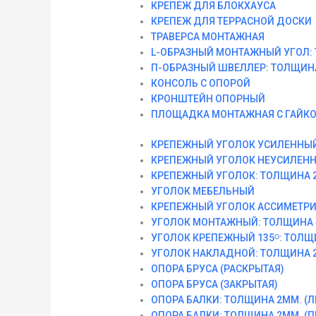
КРЕПЕЖ ДЛЯ БЛОКХАУСА
КРЕПЕЖ ДЛЯ ТЕРРАСНОЙ ДОСКИ
ТРАВЕРСА МОНТАЖНАЯ
L-ОБРАЗНЫЙ МОНТАЖНЫЙ УГОЛ: 
П-ОБРАЗНЫЙ ШВЕЛЛЕР: ТОЛЩИНА
КОНСОЛЬ С ОПОРОЙ
КРОНШТЕЙН ОПОРНЫЙ
ПЛОЩАДКА МОНТАЖНАЯ С ГАЙК
КРЕПЕЖНЫЙ УГОЛОК УСИЛЕННЫЙ
КРЕПЕЖНЫЙ УГОЛОК НЕУСИЛЕНН
КРЕПЕЖНЫЙ УГОЛОК: ТОЛЩИНА 2
УГОЛОК МЕБЕЛЬНЫЙ
КРЕПЕЖНЫЙ УГОЛОК АССИМЕТРИ
УГОЛОК МОНТАЖНЫЙ: ТОЛЩИНА 
УГОЛОК КРЕПЕЖНЫЙ 135ᴼ: ТОЛЩ
УГОЛОК НАКЛАДНОЙ: ТОЛЩИНА 2
ОПОРА БРУСА (РАСКРЫТАЯ)
ОПОРА БРУСА (ЗАКРЫТАЯ)
ОПОРА БАЛКИ: ТОЛЩИНА 2ММ. (Л
ОПОРА БАЛКИ: ТОЛЩИНА 2ММ. (П