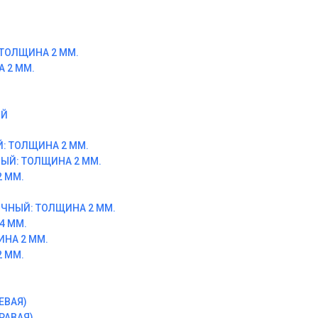
ТОЛЩИНА 2 ММ.
 2 ММ.
ОЙ
: ТОЛЩИНА 2 ММ.
ЫЙ: ТОЛЩИНА 2 ММ.
 ММ.
ЧНЫЙ: ТОЛЩИНА 2 ММ.
4 ММ.
ИНА 2 ММ.
 ММ.
ЕВАЯ)
РАВАЯ)