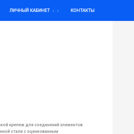
ЛИЧНЫЙ КАБИНЕТ
КОНТАКТЫ
такой крепеж для соединений элементов
енной стали с оцинкованным