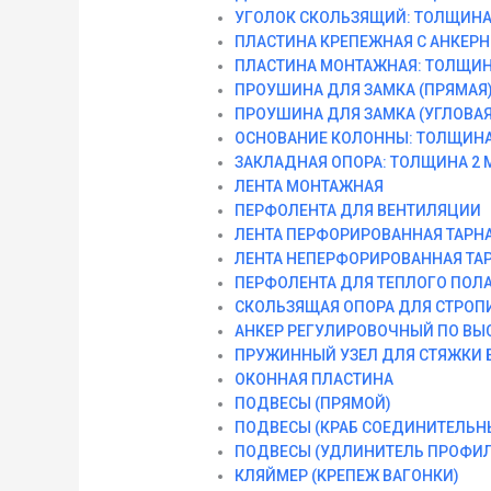
УГОЛОК СКОЛЬЗЯЩИЙ: ТОЛЩИНА 
ПЛАСТИНА КРЕПЕЖНАЯ С АНКЕРН
ПЛАСТИНА МОНТАЖНАЯ: ТОЛЩИН
ПРОУШИНА ДЛЯ ЗАМКА (ПРЯМАЯ
ПРОУШИНА ДЛЯ ЗАМКА (УГЛОВАЯ
ОСНОВАНИЕ КОЛОННЫ: ТОЛЩИНА
ЗАКЛАДНАЯ ОПОРА: ТОЛЩИНА 2 
ЛЕНТА МОНТАЖНАЯ
ПЕРФОЛЕНТА ДЛЯ ВЕНТИЛЯЦИИ
ЛЕНТА ПЕРФОРИРОВАННАЯ ТАРН
ЛЕНТА НЕПЕРФОРИРОВАННАЯ ТА
ПЕРФОЛЕНТА ДЛЯ ТЕПЛОГО ПОЛ
СКОЛЬЗЯЩАЯ ОПОРА ДЛЯ СТРОП
АНКЕР РЕГУЛИРОВОЧНЫЙ ПО ВЫ
ПРУЖИННЫЙ УЗЕЛ ДЛЯ СТЯЖКИ 
ОКОННАЯ ПЛАСТИНА
ПОДВЕСЫ (ПРЯМОЙ)
ПОДВЕСЫ (КРАБ СОЕДИНИТЕЛЬН
ПОДВЕСЫ (УДЛИНИТЕЛЬ ПРОФИЛ
КЛЯЙМЕР (КРЕПЕЖ ВАГОНКИ)