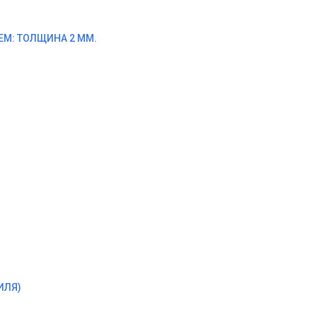
М: ТОЛЩИНА 2 ММ.
ИЛЯ)