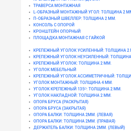
ТРАВЕРСА МОНТАЖНАЯ
L-ОБРАЗНЫЙ МОНТАЖНЫЙ УГОЛ: ТОЛЩИНА 2 М
П-ОБРАЗНЫЙ ШВЕЛЛЕР: ТОЛЩИНА 2 ММ.
КОНСОЛЬ С ОПОРОЙ
КРОНШТЕЙН ОПОРНЫЙ
ПЛОЩАДКА МОНТАЖНАЯ С ГАЙКОЙ
КРЕПЕЖНЫЙ УГОЛОК УСИЛЕННЫЙ: ТОЛЩИНА 2 
КРЕПЕЖНЫЙ УГОЛОК НЕУСИЛЕННЫЙ: ТОЛЩИНА 
КРЕПЕЖНЫЙ УГОЛОК: ТОЛЩИНА 2 ММ.
УГОЛОК МЕБЕЛЬНЫЙ
КРЕПЕЖНЫЙ УГОЛОК АССИМЕТРИЧНЫЙ: ТОЛЩИ
УГОЛОК МОНТАЖНЫЙ: ТОЛЩИНА 4 ММ.
УГОЛОК КРЕПЕЖНЫЙ 135ᴼ: ТОЛЩИНА 2 ММ.
УГОЛОК НАКЛАДНОЙ: ТОЛЩИНА 2 ММ.
ОПОРА БРУСА (РАСКРЫТАЯ)
ОПОРА БРУСА (ЗАКРЫТАЯ)
ОПОРА БАЛКИ: ТОЛЩИНА 2ММ. (ЛЕВАЯ)
ОПОРА БАЛКИ: ТОЛЩИНА 2ММ. (ПРАВАЯ)
ДЕРЖАТЕЛЬ БАЛКИ: ТОЛЩИНА 2ММ. (ЛЕВЫЙ)