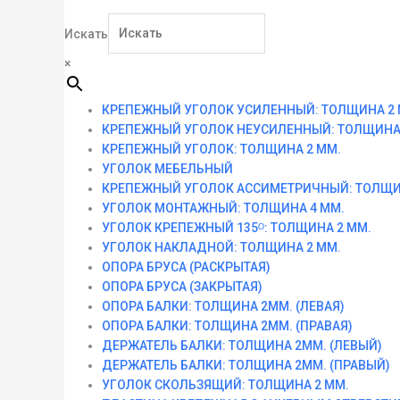
Искать
×
КРЕПЕЖНЫЙ УГОЛОК УСИЛЕННЫЙ: ТОЛЩИНА 2 
КРЕПЕЖНЫЙ УГОЛОК НЕУСИЛЕННЫЙ: ТОЛЩИНА 
КРЕПЕЖНЫЙ УГОЛОК: ТОЛЩИНА 2 ММ.
УГОЛОК МЕБЕЛЬНЫЙ
КРЕПЕЖНЫЙ УГОЛОК АССИМЕТРИЧНЫЙ: ТОЛЩИ
УГОЛОК МОНТАЖНЫЙ: ТОЛЩИНА 4 ММ.
УГОЛОК КРЕПЕЖНЫЙ 135ᴼ: ТОЛЩИНА 2 ММ.
УГОЛОК НАКЛАДНОЙ: ТОЛЩИНА 2 ММ.
ОПОРА БРУСА (РАСКРЫТАЯ)
ОПОРА БРУСА (ЗАКРЫТАЯ)
ОПОРА БАЛКИ: ТОЛЩИНА 2ММ. (ЛЕВАЯ)
ОПОРА БАЛКИ: ТОЛЩИНА 2ММ. (ПРАВАЯ)
ДЕРЖАТЕЛЬ БАЛКИ: ТОЛЩИНА 2ММ. (ЛЕВЫЙ)
ДЕРЖАТЕЛЬ БАЛКИ: ТОЛЩИНА 2ММ. (ПРАВЫЙ)
УГОЛОК СКОЛЬЗЯЩИЙ: ТОЛЩИНА 2 ММ.