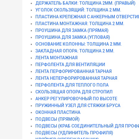
ДЕРЖАТЕЛЬ БАЛКИ: ТОЛЩИНА 2ММ. (ПРАВЫЙ)
УГОЛОК СКОЛЬЗЯЩИЙ: ТОЛЩИНА 2 ММ.
ПЛАСТИНА КРЕПЕЖНАЯ С АНКЕРНЫМ ОТВЕРСТИЕ
ПЛАСТИНА МОНТАЖНАЯ: ТОЛЩИНА 2 ММ.
ПРОУШИНА ДЛЯ ЗАМКА (ПРЯМАЯ)
ПРОУШИНА ДЛЯ ЗАМКА (УГЛОВАЯ)
ОСНОВАНИЕ КОЛОННЫ: ТОЛЩИНА 2 ММ.
ЗАКЛАДНАЯ ОПОРА: ТОЛЩИНА 2 ММ.
ЛЕНТА МОНТАЖНАЯ
ПЕРФОЛЕНТА ДЛЯ ВЕНТИЛЯЦИИ
ЛЕНТА ПЕРФОРИРОВАННАЯ ТАРНАЯ
ЛЕНТА НЕПЕРФОРИРОВАННАЯ ТАРНАЯ
ПЕРФОЛЕНТА ДЛЯ ТЕПЛОГО ПОЛА
СКОЛЬЗЯЩАЯ ОПОРА ДЛЯ СТРОПИЛ
АНКЕР РЕГУЛИРОВОЧНЫЙ ПО ВЫСОТЕ
ПРУЖИННЫЙ УЗЕЛ ДЛЯ СТЯЖКИ БРУСА
ОКОННАЯ ПЛАСТИНА
ПОДВЕСЫ (ПРЯМОЙ)
ПОДВЕСЫ (КРАБ СОЕДИНИТЕЛЬНЫЙ ДЛЯ ПРОФ
ПОДВЕСЫ (УДЛИНИТЕЛЬ ПРОФИЛЯ)