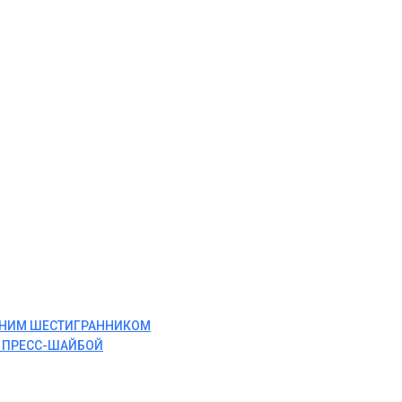
ЕННИМ ШЕСТИГРАННИКОМ
И ПРЕСС-ШАЙБОЙ