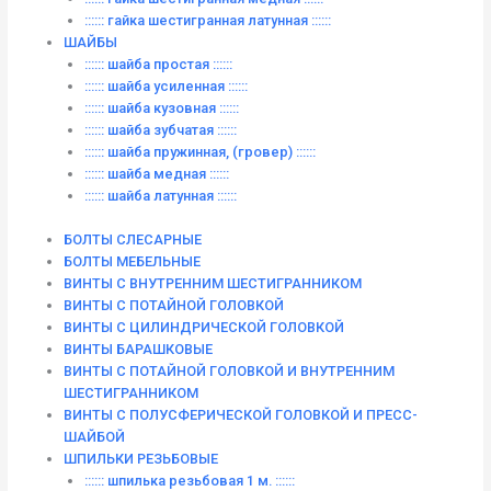
:::::: гайка шестигранная латунная ::::::
ШАЙБЫ
:::::: шайба простая ::::::
:::::: шайба усиленная ::::::
:::::: шайба кузовная ::::::
:::::: шайба зубчатая ::::::
:::::: шайба пружинная, (гровер) ::::::
:::::: шайба медная ::::::
:::::: шайба латунная ::::::
БОЛТЫ СЛЕСАРНЫЕ
БОЛТЫ МЕБЕЛЬНЫЕ
ВИНТЫ С ВНУТРЕННИМ ШЕСТИГРАННИКОМ
ВИНТЫ С ПОТАЙНОЙ ГОЛОВКОЙ
ВИНТЫ С ЦИЛИНДРИЧЕСКОЙ ГОЛОВКОЙ
ВИНТЫ БАРАШКОВЫЕ
ВИНТЫ С ПОТАЙНОЙ ГОЛОВКОЙ И ВНУТРЕННИМ
ШЕСТИГРАННИКОМ
ВИНТЫ С ПОЛУСФЕРИЧЕСКОЙ ГОЛОВКОЙ И ПРЕСС-
ШАЙБОЙ
ШПИЛЬКИ РЕЗЬБОВЫЕ
:::::: шпилька резьбовая 1 м. ::::::