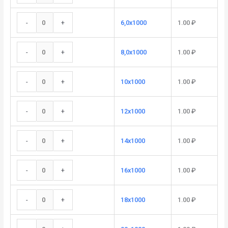
-
+
6,0x1000
1.00
₽
-
+
8,0x1000
1.00
₽
-
+
10x1000
1.00
₽
-
+
12x1000
1.00
₽
-
+
14x1000
1.00
₽
-
+
16x1000
1.00
₽
-
+
18x1000
1.00
₽