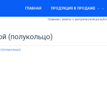
ГЛАВНАЯ
ПРОДУКЦИЯ В ПРОДАЖЕ
Главная
/
винты c метрической резьбо
ой (полукольцо)
 (полукольцо)