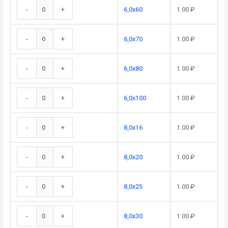
-
+
6,0x60
1.00
₽
-
+
6,0x70
1.00
₽
-
+
6,0x80
1.00
₽
-
+
6,0x100
1.00
₽
-
+
8,0x16
1.00
₽
-
+
8,0x20
1.00
₽
-
+
8,0x25
1.00
₽
-
+
8,0x30
1.00
₽