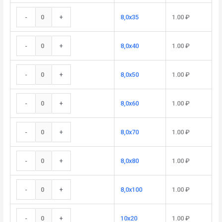
-
+
8,0x35
1.00
₽
-
+
8,0x40
1.00
₽
-
+
8,0x50
1.00
₽
-
+
8,0x60
1.00
₽
-
+
8,0x70
1.00
₽
-
+
8,0x80
1.00
₽
-
+
8,0x100
1.00
₽
-
+
10x20
1.00
₽