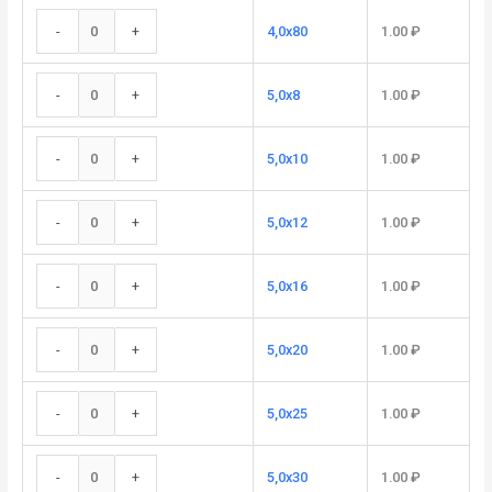
-
+
4,0x80
1.00
₽
-
+
5,0x8
1.00
₽
-
+
5,0x10
1.00
₽
-
+
5,0x12
1.00
₽
-
+
5,0x16
1.00
₽
-
+
5,0x20
1.00
₽
-
+
5,0x25
1.00
₽
-
+
5,0x30
1.00
₽