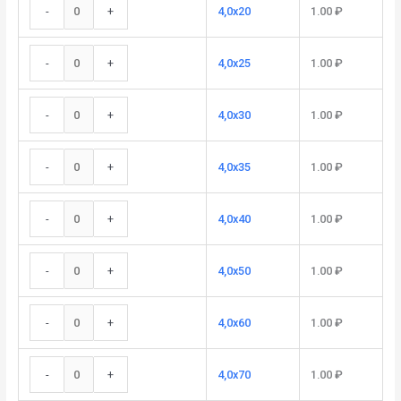
-
+
4,0x20
1.00
₽
-
+
4,0x25
1.00
₽
-
+
4,0x30
1.00
₽
-
+
4,0x35
1.00
₽
-
+
4,0x40
1.00
₽
-
+
4,0x50
1.00
₽
-
+
4,0x60
1.00
₽
-
+
4,0x70
1.00
₽