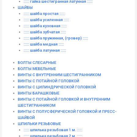
:::::: гайка шестигранная латунная ::::::
ШАЙБЫ
:::::: шайба простая ::::::
:::::: шайба усиленная ::::::
:::::: шайба кузовная ::::::
:::::: шайба зубчатая ::::::
:::::: шайба пружинная, (гровер) ::::::
:::::: шайба медная ::::::
:::::: шайба латунная ::::::
БОЛТЫ СЛЕСАРНЫЕ
БОЛТЫ МЕБЕЛЬНЫЕ
ВИНТЫ С ВНУТРЕННИМ ШЕСТИГРАННИКОМ
ВИНТЫ С ПОТАЙНОЙ ГОЛОВКОЙ
ВИНТЫ С ЦИЛИНДРИЧЕСКОЙ ГОЛОВКОЙ
ВИНТЫ БАРАШКОВЫЕ
ВИНТЫ С ПОТАЙНОЙ ГОЛОВКОЙ И ВНУТРЕННИМ
ШЕСТИГРАННИКОМ
ВИНТЫ С ПОЛУСФЕРИЧЕСКОЙ ГОЛОВКОЙ И ПРЕСС-
ШАЙБОЙ
ШПИЛЬКИ РЕЗЬБОВЫЕ
:::::: шпилька резьбовая 1 м. ::::::
:::::: шпилька резьбовая 2 м. ::::::