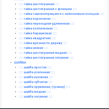
:::::: гайка шестигранная ::::::
:::::: гайка шестигранная с фланцем ::::::
:::::: гайка самоконтрящаяся с нейлоновым кольцом ::::::
:::::: гайка корончатая ::::::
:::::: гайка переходная удлиненная ::::::
:::::: гайка колпачковая ::::::
:::::: гайка барашковая ::::::
:::::: гайка квадратная ::::::
:::::: гайка врезная по дереву ::::::
:::::: гайка низкая ::::::
:::::: гайка шестигранная медная ::::::
:::::: гайка шестигранная латунная ::::::
ШАЙБЫ
:::::: шайба простая ::::::
:::::: шайба усиленная ::::::
:::::: шайба кузовная ::::::
:::::: шайба зубчатая ::::::
:::::: шайба пружинная, (гровер) ::::::
:::::: шайба медная ::::::
:::::: шайба латунная ::::::