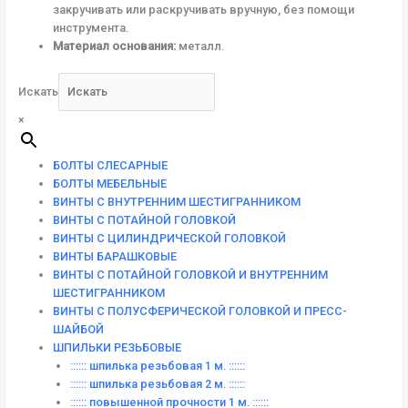
закручивать или раскручивать вручную, без помощи
инструмента.
Материал основания:
металл.
Искать
×
БОЛТЫ СЛЕСАРНЫЕ
БОЛТЫ МЕБЕЛЬНЫЕ
ВИНТЫ С ВНУТРЕННИМ ШЕСТИГРАННИКОМ
ВИНТЫ С ПОТАЙНОЙ ГОЛОВКОЙ
ВИНТЫ С ЦИЛИНДРИЧЕСКОЙ ГОЛОВКОЙ
ВИНТЫ БАРАШКОВЫЕ
ВИНТЫ С ПОТАЙНОЙ ГОЛОВКОЙ И ВНУТРЕННИМ
ШЕСТИГРАННИКОМ
ВИНТЫ С ПОЛУСФЕРИЧЕСКОЙ ГОЛОВКОЙ И ПРЕСС-
ШАЙБОЙ
ШПИЛЬКИ РЕЗЬБОВЫЕ
:::::: шпилька резьбовая 1 м. ::::::
:::::: шпилька резьбовая 2 м. ::::::
:::::: повышенной прочности 1 м. ::::::