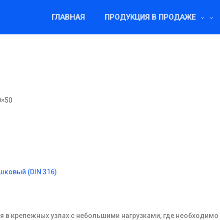
ГЛАВНАЯ
ПРОДУКЦИЯ В ПРОДАЖЕ
0×50
шковый (DIN 316)
я в крепежных узлах с небольшими нагрузками, где необходимо