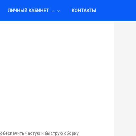
ЛИЧНЫЙ КАБИНЕТ
КОНТАКТЫ
 обеспечить частую и быструю сборку