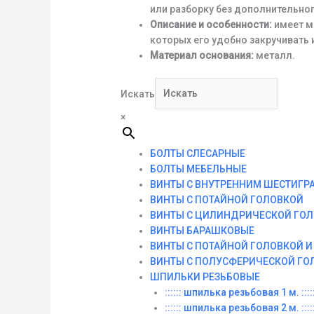
или разборку без дополнительног
Описание и особенности:
имеет м
которых его удобно закручивать 
Материал основания:
металл.
Искать
×
БОЛТЫ СЛЕСАРНЫЕ
БОЛТЫ МЕБЕЛЬНЫЕ
ВИНТЫ С ВНУТРЕННИМ ШЕСТИГР
ВИНТЫ С ПОТАЙНОЙ ГОЛОВКОЙ
ВИНТЫ С ЦИЛИНДРИЧЕСКОЙ ГО
ВИНТЫ БАРАШКОВЫЕ
ВИНТЫ С ПОТАЙНОЙ ГОЛОВКОЙ 
ВИНТЫ С ПОЛУСФЕРИЧЕСКОЙ ГО
ШПИЛЬКИ РЕЗЬБОВЫЕ
:::::: шпилька резьбовая 1 м. :::::
:::::: шпилька резьбовая 2 м. :::::