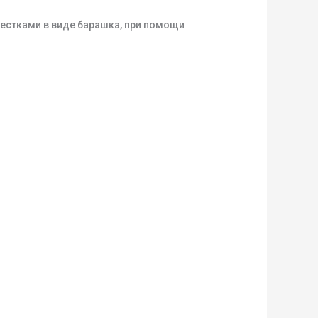
пестками в виде барашка, при помощи