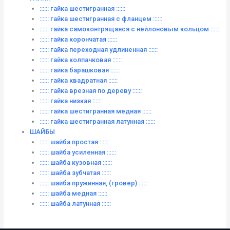
:::::: гайка шестигранная ::::::
:::::: гайка шестигранная с фланцем ::::::
:::::: гайка самоконтрящаяся с нейлоновым кольцом ::::::
:::::: гайка корончатая ::::::
:::::: гайка переходная удлиненная ::::::
:::::: гайка колпачковая ::::::
:::::: гайка барашковая ::::::
:::::: гайка квадратная ::::::
:::::: гайка врезная по дереву ::::::
:::::: гайка низкая ::::::
:::::: гайка шестигранная медная ::::::
:::::: гайка шестигранная латунная ::::::
ШАЙБЫ
:::::: шайба простая ::::::
:::::: шайба усиленная ::::::
:::::: шайба кузовная ::::::
:::::: шайба зубчатая ::::::
:::::: шайба пружинная, (гровер) ::::::
:::::: шайба медная ::::::
:::::: шайба латунная ::::::