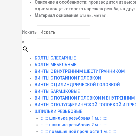
Описание и особенности:
производится из высок
одном конце которого нарезная резьба, на дру
Материал основания:
сталь, метал.
Искать
×
БОЛТЫ СЛЕСАРНЫЕ
БОЛТЫ МЕБЕЛЬНЫЕ
ВИНТЫ С ВНУТРЕННИМ ШЕСТИГРАННИКОМ
ВИНТЫ С ПОТАЙНОЙ ГОЛОВКОЙ
ВИНТЫ С ЦИЛИНДРИЧЕСКОЙ ГОЛОВКОЙ
ВИНТЫ БАРАШКОВЫЕ
ВИНТЫ С ПОТАЙНОЙ ГОЛОВКОЙ И ВНУТРЕННИ
ВИНТЫ С ПОЛУСФЕРИЧЕСКОЙ ГОЛОВКОЙ И ПР
ШПИЛЬКИ РЕЗЬБОВЫЕ
:::::: шпилька резьбовая 1 м. ::::::
:::::: шпилька резьбовая 2 м. ::::::
:::::: повышенной прочности 1 м. ::::::