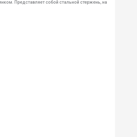
инком. Представляет собой стальной стержень, на