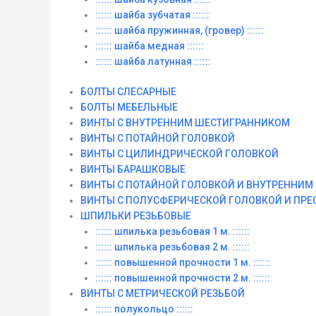
:::::: шайба зубчатая ::::::
:::::: шайба пружинная, (гровер) ::::::
:::::: шайба медная ::::::
:::::: шайба латунная ::::::
БОЛТЫ СЛЕСАРНЫЕ
БОЛТЫ МЕБЕЛЬНЫЕ
ВИНТЫ С ВНУТРЕННИМ ШЕСТИГРАННИКОМ
ВИНТЫ С ПОТАЙНОЙ ГОЛОВКОЙ
ВИНТЫ С ЦИЛИНДРИЧЕСКОЙ ГОЛОВКОЙ
ВИНТЫ БАРАШКОВЫЕ
ВИНТЫ С ПОТАЙНОЙ ГОЛОВКОЙ И ВНУТРЕННИ
ВИНТЫ С ПОЛУСФЕРИЧЕСКОЙ ГОЛОВКОЙ И ПР
ШПИЛЬКИ РЕЗЬБОВЫЕ
:::::: шпилька резьбовая 1 м. ::::::
:::::: шпилька резьбовая 2 м. ::::::
:::::: повышенной прочности 1 м. ::::::
:::::: повышенной прочности 2 м. ::::::
ВИНТЫ C МЕТРИЧЕСКОЙ РЕЗЬБОЙ
:::::: полукольцо ::::::