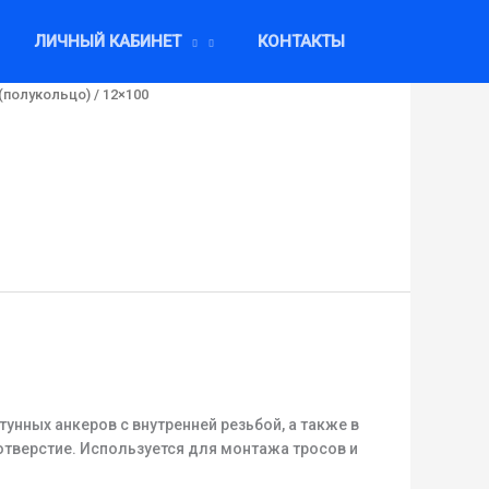
ЛИЧНЫЙ КАБИНЕТ
КОНТАКТЫ
(полукольцо)
/ 12×100
нных анкеров с внутренней резьбой, а также в
отверстие. Используется для монтажа тросов и