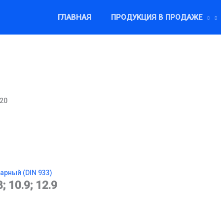
ГЛАВНАЯ
ПРОДУКЦИЯ В ПРОДАЖЕ
×20
арный (DIN 933)
8; 10.9; 12.9