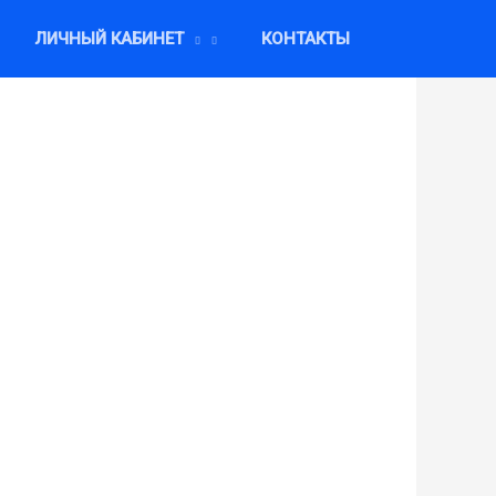
ЛИЧНЫЙ КАБИНЕТ
КОНТАКТЫ