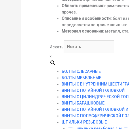
Область применения:
применяется
прочее.
Описание и особенности:
болт из
определяется по длине шпильке.
Материал основания:
металл, ста
Искать
×
БОЛТЫ СЛЕСАРНЫЕ
БОЛТЫ МЕБЕЛЬНЫЕ
ВИНТЫ С ВНУТРЕННИМ ШЕСТИГР
ВИНТЫ С ПОТАЙНОЙ ГОЛОВКОЙ
ВИНТЫ С ЦИЛИНДРИЧЕСКОЙ ГО
ВИНТЫ БАРАШКОВЫЕ
ВИНТЫ С ПОТАЙНОЙ ГОЛОВКОЙ 
ВИНТЫ С ПОЛУСФЕРИЧЕСКОЙ ГО
ШПИЛЬКИ РЕЗЬБОВЫЕ
:::::: шпилька резьбовая 1 м. :::::