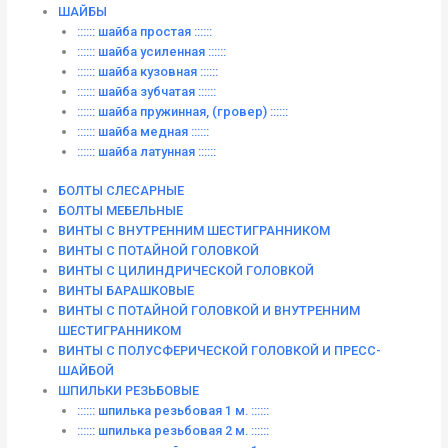
ШАЙБЫ
:::::: шайба простая ::::::
:::::: шайба усиленная ::::::
:::::: шайба кузовная ::::::
:::::: шайба зубчатая ::::::
:::::: шайба пружинная, (гровер) ::::::
:::::: шайба медная ::::::
:::::: шайба латунная ::::::
БОЛТЫ СЛЕСАРНЫЕ
БОЛТЫ МЕБЕЛЬНЫЕ
ВИНТЫ С ВНУТРЕННИМ ШЕСТИГРАННИКОМ
ВИНТЫ С ПОТАЙНОЙ ГОЛОВКОЙ
ВИНТЫ С ЦИЛИНДРИЧЕСКОЙ ГОЛОВКОЙ
ВИНТЫ БАРАШКОВЫЕ
ВИНТЫ С ПОТАЙНОЙ ГОЛОВКОЙ И ВНУТРЕННИМ
ШЕСТИГРАННИКОМ
ВИНТЫ С ПОЛУСФЕРИЧЕСКОЙ ГОЛОВКОЙ И ПРЕСС-
ШАЙБОЙ
ШПИЛЬКИ РЕЗЬБОВЫЕ
:::::: шпилька резьбовая 1 м. ::::::
:::::: шпилька резьбовая 2 м. ::::::